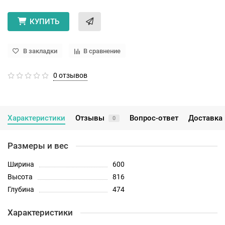
КУПИТЬ
В закладки
В сравнение
0 отзывов
Характеристики
Отзывы
Вопрос-ответ
Доставка 
0
Размеры и вес
Ширина
600
Высота
816
Глубина
474
Характеристики