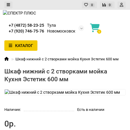
0
0
+7 (4872) 58-23-25
Тула
+7 (920) 746-75-76
Новомосковск
0
КАТАЛОГ
Шкаф нижний с 2 створками мойка Кухня Эстетик 600 мм
Шкаф нижний с 2 створками мойка
Кухня Эстетик 600 мм
Наличие:
Есть в наличии
0р.