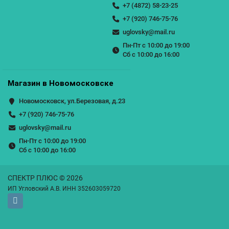
+7 (4872) 58-23-25
+7 (920) 746-75-76
uglovsky@mail.ru
Пн-Пт с 10:00 до 19:00
Сб с 10:00 до 16:00
Магазин в Новомосковске
Новомосковск, ул.Березовая, д.23
+7 (920) 746-75-76
uglovsky@mail.ru
Пн-Пт с 10:00 до 19:00
Сб с 10:00 до 16:00
СПЕКТР ПЛЮС © 2026
ИП Угловский А.В. ИНН 352603059720