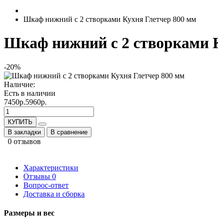
Шкаф нижний с 2 створками Кухня Глетчер 800 мм
Шкаф нижний с 2 створками К
-20%
Наличие:
Есть в наличии
7450р.
5960р.
КУПИТЬ
В закладки
В сравнение
0 отзывов
Характеристики
Отзывы
0
Вопрос-ответ
Доставка и сборка
Размеры и вес