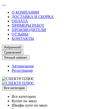
О КОМПАНИИ
ДОСТАВКА И СБОРКА
ОПЛАТА
ПРИМЕРЫ РАБОТ
ПРОИЗВОДИТЕЛИ
ОТЗЫВЫ
КОНТАКТЫ
Избранное
0
Сравнение
0
Личный кабинет
Авторизация
Регистрация
Все категории
Все категории
Кухни на заказ
Шкафы купе на заказ