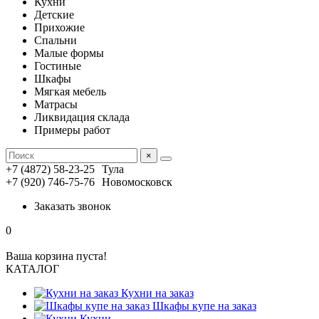
Кухни
Детские
Прихожие
Спальни
Малые формы
Гостиные
Шкафы
Мягкая мебель
Матрасы
Ликвидация склада
Примеры работ
×
+7 (4872) 58-23-25
Тула
+7 (920) 746-75-76
Новомосковск
Заказать звонок
0
Ваша корзина пуста!
КАТАЛОГ
Кухни на заказ
Шкафы купе на заказ
Кухни