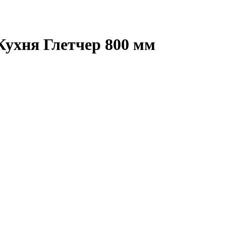
ухня Глетчер 800 мм