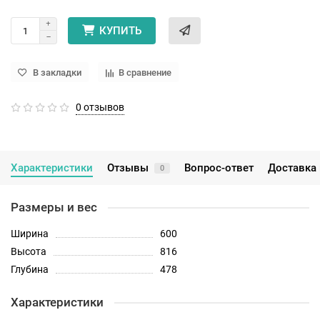
КУПИТЬ
В закладки
В сравнение
0 отзывов
Характеристики
Отзывы
Вопрос-ответ
Доставка 
0
Размеры и вес
Ширина
600
Высота
816
Глубина
478
Характеристики