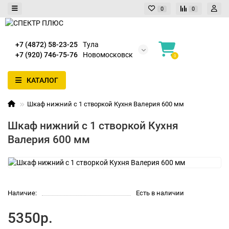
0
0
+7 (4872) 58-23-25
Тула
+7 (920) 746-75-76
Новомосковск
0
КАТАЛОГ
Шкаф нижний с 1 створкой Кухня Валерия 600 мм
Шкаф нижний с 1 створкой Кухня
Валерия 600 мм
Наличие:
Есть в наличии
5350р.