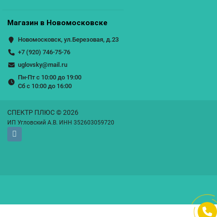
Магазин в Новомосковске
Новомосковск, ул.Березовая, д.23
+7 (920) 746-75-76
uglovsky@mail.ru
Пн-Пт с 10:00 до 19:00
Сб с 10:00 до 16:00
СПЕКТР ПЛЮС © 2026
ИП Угловский А.В. ИНН 352603059720