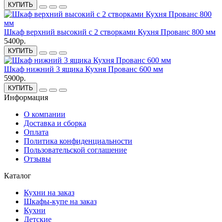
КУПИТЬ
Шкаф верхний высокий с 2 створками Кухня Прованс 800 мм
5400р.
КУПИТЬ
Шкаф нижний 3 ящика Кухня Прованс 600 мм
5900р.
КУПИТЬ
Информация
О компании
Доставка и сборка
Оплата
Политика конфиденциальности
Пользовательской соглашение
Отзывы
Каталог
Кухни на заказ
Шкафы-купе на заказ
Кухни
Детские