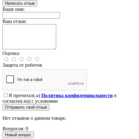
Написать отзыв
Ваше имя:
Ваш отзыв:
Оценка:
Защита от роботов
Я прочитал(-а)
Политика конфиденциальности
и
согласен(-на) с условиями
Отправить свой отзыв
Нет отзывов о данном товаре.
Вопросов: 0
Новый вопрос