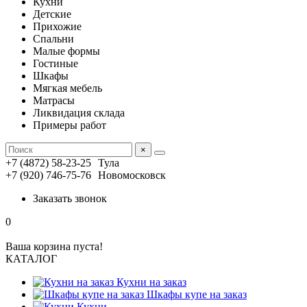
Кухни
Детские
Прихожие
Спальни
Малые формы
Гостиные
Шкафы
Мягкая мебель
Матрасы
Ликвидация склада
Примеры работ
×
+7 (4872) 58-23-25
Тула
+7 (920) 746-75-76
Новомосковск
Заказать звонок
0
Ваша корзина пуста!
КАТАЛОГ
Кухни на заказ
Шкафы купе на заказ
Кухни