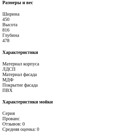
Размеры и вес
Ширина
450
Высота
816
Глубина
478
Характеристики
Материал корпуса
ЛДСП
Материал фасада
МДФ
Покрытие фасада
ПВХ
Характеристики мойки
Серия
Прованс
Отзывов: 0
Средняя оценка: 0