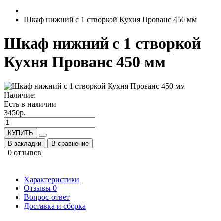
Шкаф нижний с 1 створкой Кухня Прованс 450 мм
Шкаф нижний с 1 створкой
Кухня Прованс 450 мм
Наличие:
Есть в наличии
3450р.
КУПИТЬ
В закладки
В сравнение
0 отзывов
Характеристики
Отзывы
0
Вопрос-ответ
Доставка и сборка