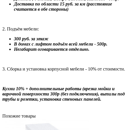
Доставка по области 15 руб. за км (расстояние
считается в обе стороны)
2. Подъём мебели:
300 руб. за этаж
В домах с лифтом подъём всей мебели - 500р.
Негабарит оговаривается отдельно.
3. Сборка и установка корпусной мебели - 10% от стоимости.
Кухни 10% + дополнительные работы (врезка мойки и
варочной поверхности 300р (без подключения), выпилы под
трубы и розетки, установка стеновых панелей.
Похожие товары