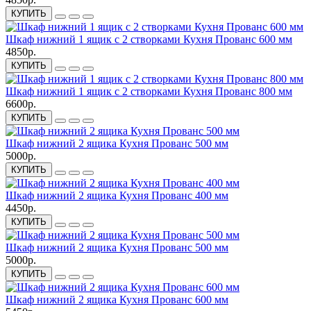
КУПИТЬ
Шкаф нижний 1 ящик с 2 створками Кухня Прованс 600 мм
4850р.
КУПИТЬ
Шкаф нижний 1 ящик с 2 створками Кухня Прованс 800 мм
6600р.
КУПИТЬ
Шкаф нижний 2 ящика Кухня Прованс 500 мм
5000р.
КУПИТЬ
Шкаф нижний 2 ящика Кухня Прованс 400 мм
4450р.
КУПИТЬ
Шкаф нижний 2 ящика Кухня Прованс 500 мм
5000р.
КУПИТЬ
Шкаф нижний 2 ящика Кухня Прованс 600 мм