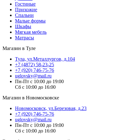
Гостиные
Прихожие
Спальни
Малые формы
Шкафы
Мягкая мебель
Матрасы
Магазин в Туле
Тула, ул.Металлургов, д.104
+7 (4872) 58-23-25
+7 (920) 746-75-76
uglovsky@mail.ru
Пн-Пт с 10:00 до 19:00
Сб с 10:00 до 16:00
Магазин в Новомосковске
Новомосковск, ул.Березовая, д.23
+7 (920) 746-75-76
uglovsky@mail.ru
Пн-Пт с 10:00 до 19:00
Сб с 10:00 до 16:00