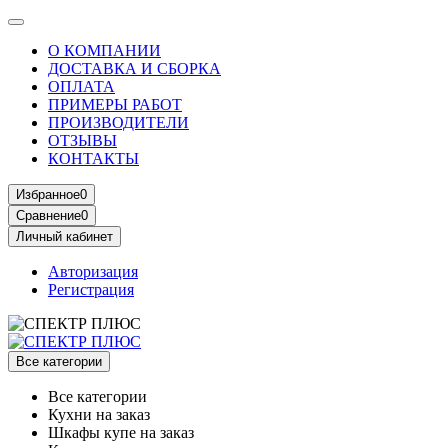
О КОМПАНИИ
ДОСТАВКА И СБОРКА
ОПЛАТА
ПРИМЕРЫ РАБОТ
ПРОИЗВОДИТЕЛИ
ОТЗЫВЫ
КОНТАКТЫ
Избранное
0
Сравнение
0
Личный кабинет
Авторизация
Регистрация
Все категории
Все категории
Кухни на заказ
Шкафы купе на заказ