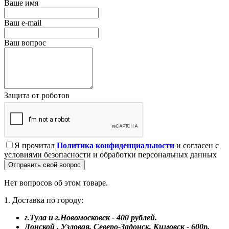
Ваше имя
Ваш e-mail
Ваш вопрос
Защита от роботов
Я прочитал
Политика конфиденциальности
и согласен с
условиями безопасности и обработки персональных данных
Отправить свой вопрос
Нет вопросов об этом товаре.
1. Доставка по городу:
г.Тула и г.Новомосковск - 400 рублей.
Донской , Узловая, Северо-Задонск, Кимовск - 600р.