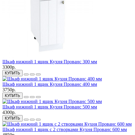
Шкаф нижний 1 ящик Кухня Прованс 300 мм
3300р.
КУПИТЬ
Шкаф нижний 1 ящик Кухня Прованс 400 мм
3750р.
КУПИТЬ
Шкаф нижний 1 ящик Кухня Прованс 500 мм
4300р.
КУПИТЬ
Шкаф нижний 1 ящик с 2 створками Кухня Прованс 600 мм
4850р.