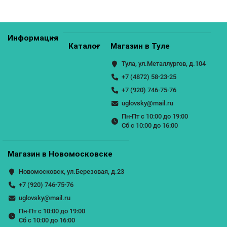
Информация
Каталог
Магазин в Туле
Тула, ул.Металлургов, д.104
+7 (4872) 58-23-25
+7 (920) 746-75-76
uglovsky@mail.ru
Пн-Пт с 10:00 до 19:00
Сб с 10:00 до 16:00
Магазин в Новомосковске
Новомосковск, ул.Березовая, д.23
+7 (920) 746-75-76
uglovsky@mail.ru
Пн-Пт с 10:00 до 19:00
Сб с 10:00 до 16:00