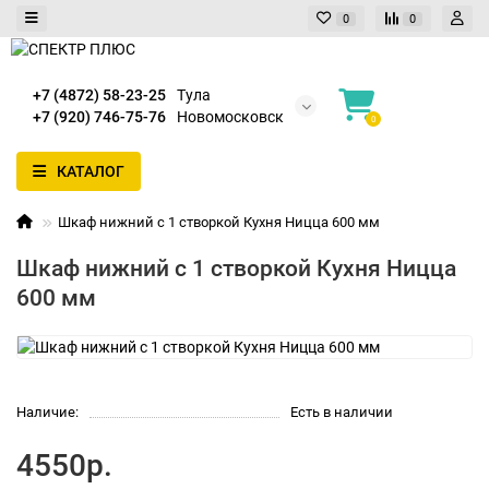
0
0
+7 (4872) 58-23-25
Тула
+7 (920) 746-75-76
Новомосковск
0
КАТАЛОГ
Шкаф нижний с 1 створкой Кухня Ницца 600 мм
Шкаф нижний с 1 створкой Кухня Ницца
600 мм
Наличие:
Есть в наличии
4550р.