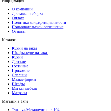
Информация
О компании
Доставка и сборка
Оплата
Политика конфиденциальности
Пользовательской соглашение
Отзывы
Каталог
Кухни на заказ
Шкафы-купе на заказ
Кухни
Детские
Гостиные
Прихожие
Спальни
Малые формы
Шкафы
Мягкая мебель
Матрасы
Магазин в Туле
Тула, ул.Металлургов, д.104