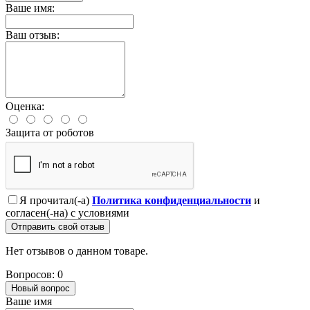
Ваше имя:
Ваш отзыв:
Оценка:
Защита от роботов
Я прочитал(-а)
Политика конфиденциальности
и
согласен(-на) с условиями
Отправить свой отзыв
Нет отзывов о данном товаре.
Вопросов: 0
Новый вопрос
Ваше имя