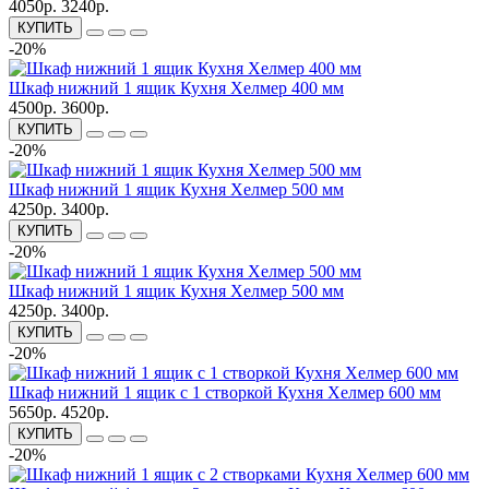
4050р.
3240р.
КУПИТЬ
-20%
Шкаф нижний 1 ящик Кухня Хелмер 400 мм
4500р.
3600р.
КУПИТЬ
-20%
Шкаф нижний 1 ящик Кухня Хелмер 500 мм
4250р.
3400р.
КУПИТЬ
-20%
Шкаф нижний 1 ящик Кухня Хелмер 500 мм
4250р.
3400р.
КУПИТЬ
-20%
Шкаф нижний 1 ящик с 1 створкой Кухня Хелмер 600 мм
5650р.
4520р.
КУПИТЬ
-20%