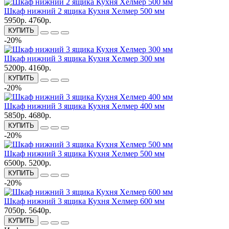
Шкаф нижний 2 ящика Кухня Хелмер 500 мм
5950р.
4760р.
КУПИТЬ
-20%
Шкаф нижний 3 ящика Кухня Хелмер 300 мм
5200р.
4160р.
КУПИТЬ
-20%
Шкаф нижний 3 ящика Кухня Хелмер 400 мм
5850р.
4680р.
КУПИТЬ
-20%
Шкаф нижний 3 ящика Кухня Хелмер 500 мм
6500р.
5200р.
КУПИТЬ
-20%
Шкаф нижний 3 ящика Кухня Хелмер 600 мм
7050р.
5640р.
КУПИТЬ