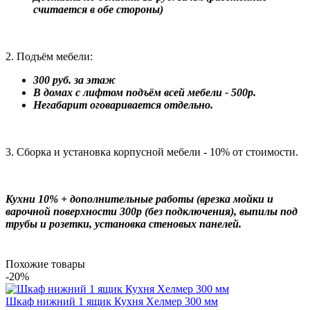
считается в обе стороны)
2. Подъём мебели:
300 руб. за этаж
В домах с лифтом подъём всей мебели - 500р.
Негабарит оговаривается отдельно.
3. Сборка и установка корпусной мебели - 10% от стоимости.
Кухни 10% + дополнительные работы (врезка мойки и
варочной поверхности 300р (без подключения), выпилы под
трубы и розетки, установка стеновых панелей.
Похожие товары
-20%
Шкаф нижний 1 ящик Кухня Хелмер 300 мм