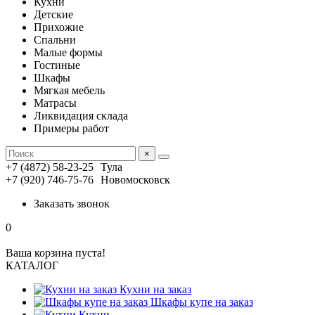
Кухни
Детские
Прихожие
Спальни
Малые формы
Гостиные
Шкафы
Мягкая мебель
Матрасы
Ликвидация склада
Примеры работ
×
+7 (4872) 58-23-25
Тула
+7 (920) 746-75-76
Новомосковск
Заказать звонок
0
Ваша корзина пуста!
КАТАЛОГ
Кухни на заказ
Шкафы купе на заказ
Кухни