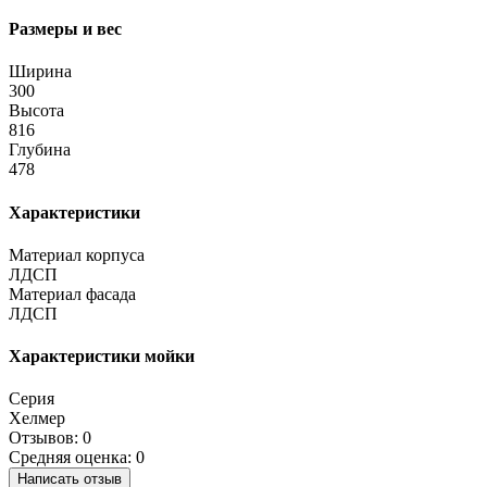
Размеры и вес
Ширина
300
Высота
816
Глубина
478
Характеристики
Материал корпуса
ЛДСП
Материал фасада
ЛДСП
Характеристики мойки
Серия
Хелмер
Отзывов: 0
Средняя оценка: 0
Написать отзыв