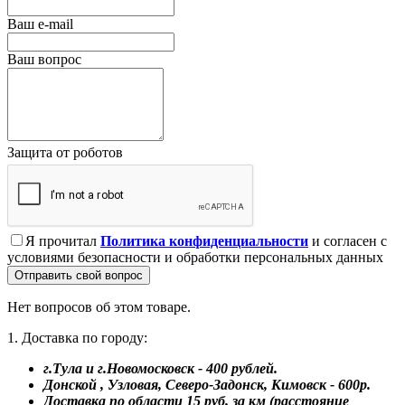
Ваш e-mail
Ваш вопрос
Защита от роботов
Я прочитал
Политика конфиденциальности
и согласен с
условиями безопасности и обработки персональных данных
Отправить свой вопрос
Нет вопросов об этом товаре.
1. Доставка по городу:
г.Тула и г.Новомосковск - 400 рублей.
Донской , Узловая, Северо-Задонск, Кимовск - 600р.
Доставка по области 15 руб. за км (расстояние