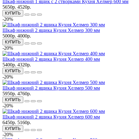
Шкаф нижний 1 ящик с 2 створками Кухня Хелмер 600 мм
5650р.
4520р.
КУПИТЬ
-20%
Шкаф нижний 2 ящика Кухня Хелмер 300 мм
5000р.
4000р.
КУПИТЬ
-20%
Шкаф нижний 2 ящика Кухня Хелмер 400 мм
5400р.
4320р.
КУПИТЬ
-20%
Шкаф нижний 2 ящика Кухня Хелмер 500 мм
5950р.
4760р.
КУПИТЬ
-20%
Шкаф нижний 2 ящика Кухня Хелмер 600 мм
6450р.
5160р.
КУПИТЬ
-20%