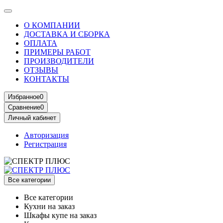
О КОМПАНИИ
ДОСТАВКА И СБОРКА
ОПЛАТА
ПРИМЕРЫ РАБОТ
ПРОИЗВОДИТЕЛИ
ОТЗЫВЫ
КОНТАКТЫ
Избранное
0
Сравнение
0
Личный кабинет
Авторизация
Регистрация
Все категории
Все категории
Кухни на заказ
Шкафы купе на заказ