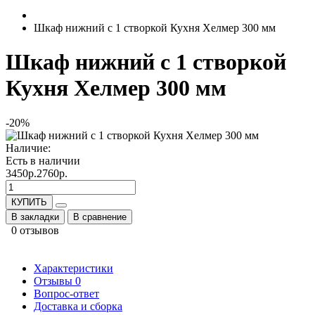
Шкаф нижний с 1 створкой Кухня Хелмер 300 мм
Шкаф нижний с 1 створкой
Кухня Хелмер 300 мм
-20%
Наличие:
Есть в наличии
3450р.
2760р.
КУПИТЬ
В закладки
В сравнение
0 отзывов
Характеристики
Отзывы
0
Вопрос-ответ
Доставка и сборка