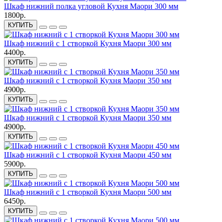
Шкаф нижний полка угловой Кухня Маори 300 мм
1800р.
КУПИТЬ
Шкаф нижний с 1 створкой Кухня Маори 300 мм
4400р.
КУПИТЬ
Шкаф нижний с 1 створкой Кухня Маори 350 мм
4900р.
КУПИТЬ
Шкаф нижний с 1 створкой Кухня Маори 350 мм
4900р.
КУПИТЬ
Шкаф нижний с 1 створкой Кухня Маори 450 мм
5900р.
КУПИТЬ
Шкаф нижний с 1 створкой Кухня Маори 500 мм
6450р.
КУПИТЬ