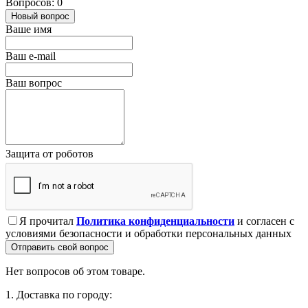
Вопросов: 0
Новый вопрос
Ваше имя
Ваш e-mail
Ваш вопрос
Защита от роботов
Я прочитал
Политика конфиденциальности
и согласен с
условиями безопасности и обработки персональных данных
Отправить свой вопрос
Нет вопросов об этом товаре.
1. Доставка по городу: