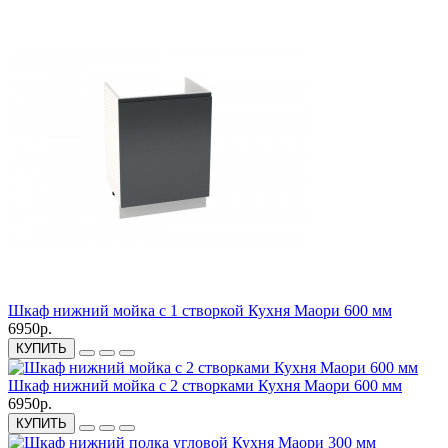
Шкаф нижний мойка с 1 створкой Кухня Маори 600 мм
6950р.
КУПИТЬ
Шкаф нижний мойка с 2 створками Кухня Маори 600 мм
6950р.
КУПИТЬ