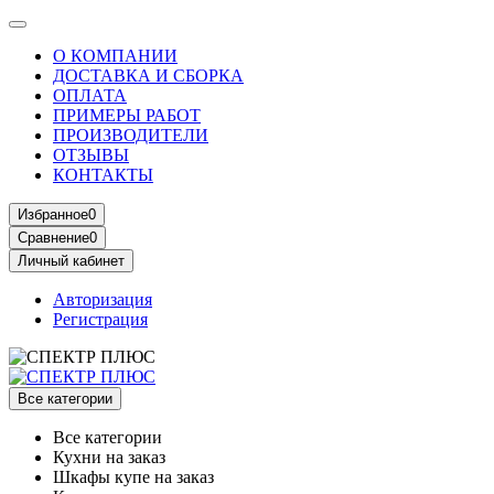
О КОМПАНИИ
ДОСТАВКА И СБОРКА
ОПЛАТА
ПРИМЕРЫ РАБОТ
ПРОИЗВОДИТЕЛИ
ОТЗЫВЫ
КОНТАКТЫ
Избранное
0
Сравнение
0
Личный кабинет
Авторизация
Регистрация
Все категории
Все категории
Кухни на заказ
Шкафы купе на заказ