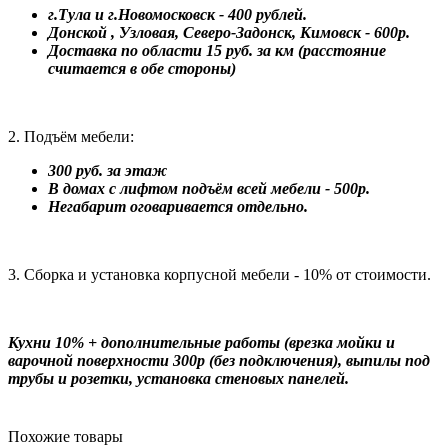
г.Тула и г.Новомосковск - 400 рублей.
Донской , Узловая, Северо-Задонск, Кимовск - 600р.
Доставка по области 15 руб. за км (расстояние
считается в обе стороны)
2. Подъём мебели:
300 руб. за этаж
В домах с лифтом подъём всей мебели - 500р.
Негабарит оговаривается отдельно.
3. Сборка и установка корпусной мебели - 10% от стоимости.
Кухни 10% + дополнительные работы (врезка мойки и
варочной поверхности 300р (без подключения), выпилы под
трубы и розетки, установка стеновых панелей.
Похожие товары