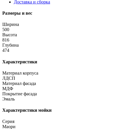
Доставка и сборка
Размеры и вес
Ширина
500
Высота
816
Глубина
474
Характеристики
Материал корпуса
ЛДСП
Материал фасада
МДФ
Покрытие фасада
Эмаль
Характеристики мойки
Серия
Маори