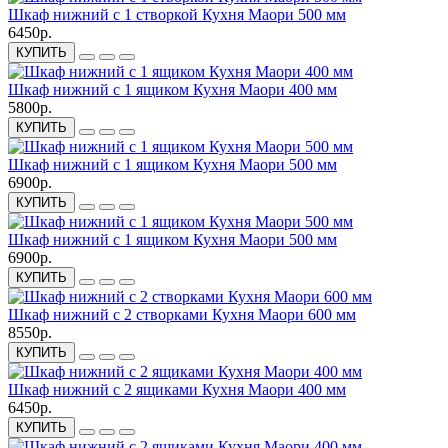
Шкаф нижний с 1 створкой Кухня Маори 500 мм
6450р.
КУПИТЬ
Шкаф нижний с 1 ящиком Кухня Маори 400 мм
5800р.
КУПИТЬ
Шкаф нижний с 1 ящиком Кухня Маори 500 мм
6900р.
КУПИТЬ
Шкаф нижний с 1 ящиком Кухня Маори 500 мм
6900р.
КУПИТЬ
Шкаф нижний с 2 створками Кухня Маори 600 мм
8550р.
КУПИТЬ
Шкаф нижний с 2 ящиками Кухня Маори 400 мм
6450р.
КУПИТЬ