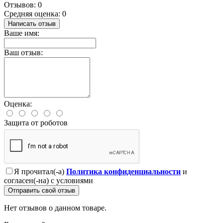
Отзывов: 0
Средняя оценка: 0
Написать отзыв
Ваше имя:
Ваш отзыв:
Оценка:
Защита от роботов
Я прочитал(-а)
Политика конфиденциальности
и
согласен(-на) с условиями
Отправить свой отзыв
Нет отзывов о данном товаре.