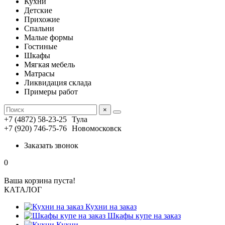
Кухни
Детские
Прихожие
Спальни
Малые формы
Гостиные
Шкафы
Мягкая мебель
Матрасы
Ликвидация склада
Примеры работ
×
+7 (4872) 58-23-25
Тула
+7 (920) 746-75-76
Новомосковск
Заказать звонок
0
Ваша корзина пуста!
КАТАЛОГ
Кухни на заказ
Шкафы купе на заказ
Кухни