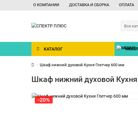
О КОМПАНИИ
ДОСТАВКА И СБОРКА
ОПЛАТА
Все ка
КАТАЛОГ
МЕБЕЛ
Шкаф нижний духовой Кухня Глетчер 600 мм
Шкаф нижний духовой Кухня
-20%