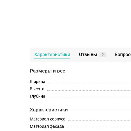
Характеристики
Отзывы
Вопрос
0
Размеры и вес
Ширина
Высота
Глубина
Характеристики
Материал корпуса
Материал фасада