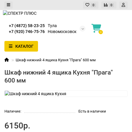
0
0
+7 (4872) 58-23-25
Тула
+7 (920) 746-75-76
Новомосковск
0
КАТАЛОГ
Шкаф нижний 4 ящика Кухня "Прага" 600 мм
Шкаф нижний 4 ящика Кухня "Прага"
600 мм
Наличие:
Есть в наличии
6150р.