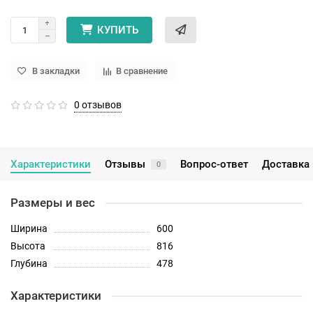
КУПИТЬ
В закладки
В сравнение
0 отзывов
Характеристики
Отзывы
Вопрос-ответ
Доставка 
0
Размеры и вес
Ширина
600
Высота
816
Глубина
478
Характеристики