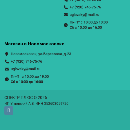
+7 (920) 746-75-76
uglovsky@mail.ru
Пн-Пт с 10:00 до 19:00
Сб с 10:00 до 16:00
Магазин в Новомосковске
Новомосковск, ул.Березовая, д.23
+7 (920) 746-75-76
uglovsky@mail.ru
Пн-Пт с 10:00 до 19:00
Сб с 10:00 до 16:00
СПЕКТР ПЛЮС © 2026
ИП Угловский А.В. ИНН 352603059720