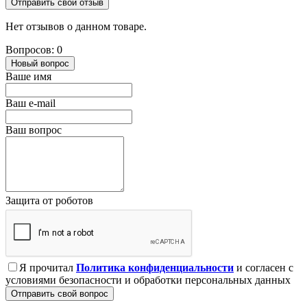
Отправить свой отзыв
Нет отзывов о данном товаре.
Вопросов: 0
Новый вопрос
Ваше имя
Ваш e-mail
Ваш вопрос
Защита от роботов
Я прочитал
Политика конфиденциальности
и согласен с
условиями безопасности и обработки персональных данных
Отправить свой вопрос