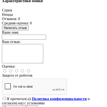
Характеристики мойки
Серия
Ницца
Отзывов: 0
Средняя оценка: 0
Написать отзыв
Ваше имя:
Ваш отзыв:
Оценка:
Защита от роботов
Я прочитал(-а)
Политика конфиденциальности
и
согласен(-на) с условиями