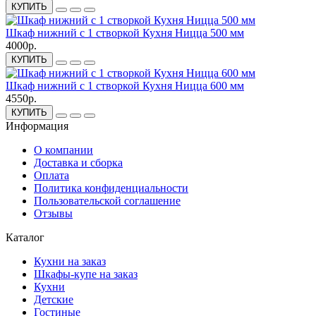
КУПИТЬ
Шкаф нижний с 1 створкой Кухня Ницца 500 мм
4000р.
КУПИТЬ
Шкаф нижний с 1 створкой Кухня Ницца 600 мм
4550р.
КУПИТЬ
Информация
О компании
Доставка и сборка
Оплата
Политика конфиденциальности
Пользовательской соглашение
Отзывы
Каталог
Кухни на заказ
Шкафы-купе на заказ
Кухни
Детские
Гостиные