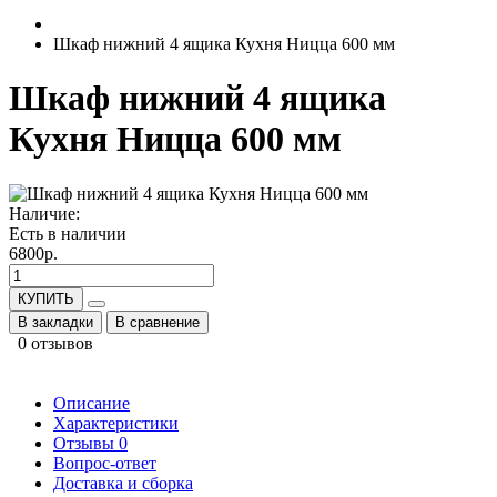
Шкаф нижний 4 ящика Кухня Ницца 600 мм
Шкаф нижний 4 ящика
Кухня Ницца 600 мм
Наличие:
Есть в наличии
6800р.
КУПИТЬ
В закладки
В сравнение
0 отзывов
Описание
Характеристики
Отзывы
0
Вопрос-ответ
Доставка и сборка