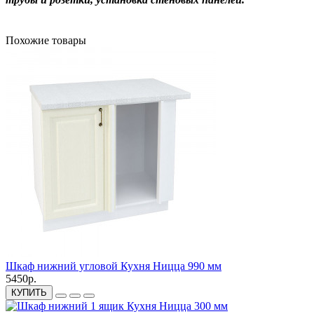
Похожие товары
Шкаф нижний угловой Кухня Ницца 990 мм
5450р.
КУПИТЬ