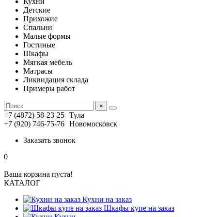
Кухни
Детские
Прихожие
Спальни
Малые формы
Гостиные
Шкафы
Мягкая мебель
Матрасы
Ликвидация склада
Примеры работ
×
+7 (4872) 58-23-25
Тула
+7 (920) 746-75-76
Новомосковск
Заказать звонок
0
Ваша корзина пуста!
КАТАЛОГ
Кухни на заказ
Шкафы купе на заказ
Кухни