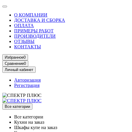
О КОМПАНИИ
ДОСТАВКА И СБОРКА
ОПЛАТА
ПРИМЕРЫ РАБОТ
ПРОИЗВОДИТЕЛИ
ОТЗЫВЫ
КОНТАКТЫ
Избранное
0
Сравнение
0
Личный кабинет
Авторизация
Регистрация
Все категории
Все категории
Кухни на заказ
Шкафы купе на заказ