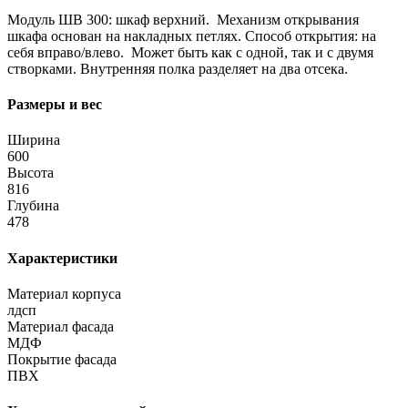
Модуль ШВ 300: шкаф верхний. Механизм открывания
шкафа основан на накладных петлях. Способ открытия: на
себя вправо/влево. Может быть как с одной, так и с двумя
створками. Внутренняя полка разделяет на два отсека.
Размеры и вес
Ширина
600
Высота
816
Глубина
478
Характеристики
Материал корпуса
лдсп
Материал фасада
МДФ
Покрытие фасада
ПВХ