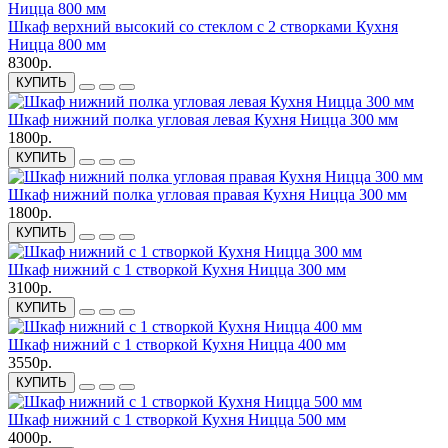
Шкаф верхний высокий со стеклом с 2 створками Кухня
Ницца 800 мм
8300р.
КУПИТЬ
Шкаф нижний полка угловая левая Кухня Ницца 300 мм
1800р.
КУПИТЬ
Шкаф нижний полка угловая правая Кухня Ницца 300 мм
1800р.
КУПИТЬ
Шкаф нижний с 1 створкой Кухня Ницца 300 мм
3100р.
КУПИТЬ
Шкаф нижний с 1 створкой Кухня Ницца 400 мм
3550р.
КУПИТЬ
Шкаф нижний с 1 створкой Кухня Ницца 500 мм
4000р.