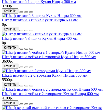
Шкаф нижний 1 ящик Кухня Ницца 300 мм
3700р.
КУПИТЬ
Шкаф нижний 3 ящика Кухня Ницца 600 мм
0р.
КУПИТЬ
Шкаф нижний 3 ящика Кухня Ницца 400 мм
0р.
КУПИТЬ
Шкаф нижний мойка с 1 створкой Кухня Ницца 500 мм
3600р.
КУПИТЬ
Шкаф нижний с 2 створками Кухня Ницца 800 мм
5500р.
КУПИТЬ
Шкаф нижний мойка с 2 створками Кухня Ницца 600 мм
4100р.
КУПИТЬ