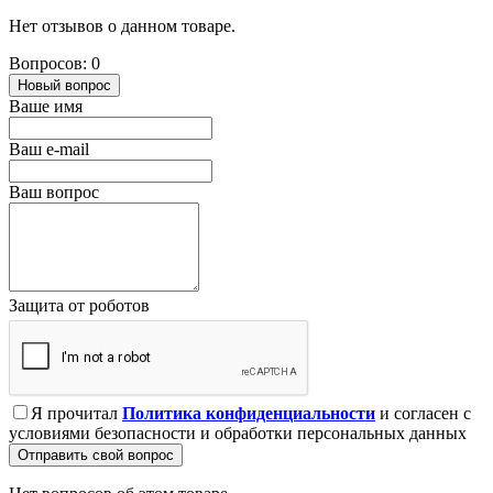
Нет отзывов о данном товаре.
Вопросов: 0
Новый вопрос
Ваше имя
Ваш e-mail
Ваш вопрос
Защита от роботов
Я прочитал
Политика конфиденциальности
и согласен с
условиями безопасности и обработки персональных данных
Отправить свой вопрос