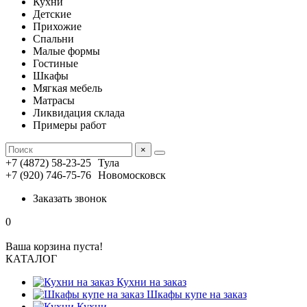
Кухни
Детские
Прихожие
Спальни
Малые формы
Гостиные
Шкафы
Мягкая мебель
Матрасы
Ликвидация склада
Примеры работ
×
+7 (4872) 58-23-25
Тула
+7 (920) 746-75-76
Новомосковск
Заказать звонок
0
Ваша корзина пуста!
КАТАЛОГ
Кухни на заказ
Шкафы купе на заказ
Кухни