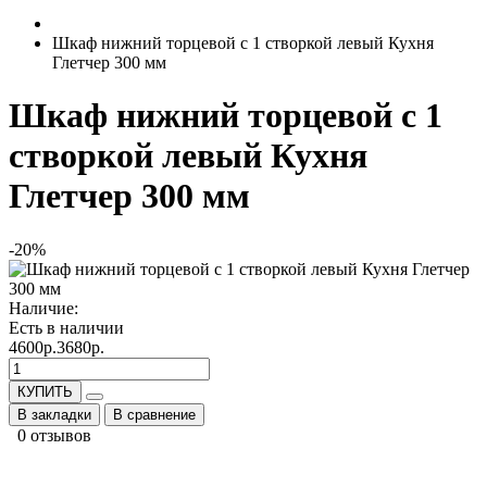
Шкаф нижний торцевой с 1 створкой левый Кухня
Глетчер 300 мм
Шкаф нижний торцевой с 1
створкой левый Кухня
Глетчер 300 мм
-20%
Наличие:
Есть в наличии
4600р.
3680р.
КУПИТЬ
В закладки
В сравнение
0 отзывов