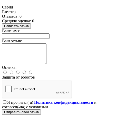
Серия
Глетчер
Отзывов: 0
Средняя оценка: 0
Написать отзыв
Ваше имя:
Ваш отзыв:
Оценка:
Защита от роботов
Я прочитал(-а)
Политика конфиденциальности
и
согласен(-на) с условиями
Отправить свой отзыв