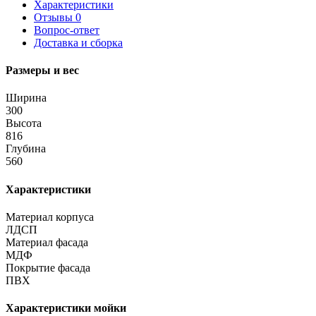
Характеристики
Отзывы
0
Вопрос-ответ
Доставка и сборка
Размеры и вес
Ширина
300
Высота
816
Глубина
560
Характеристики
Материал корпуса
ЛДСП
Материал фасада
МДФ
Покрытие фасада
ПВХ
Характеристики мойки