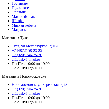
Гостиные
Прихожие
Спальни
Малые формы
Шкафы
Мягкая мебель
Матрасы
Магазин в Туле
Тула, ул.Металлургов, д.104
+7 (4872) 58-23-25
+7 (920) 746-75-76
uglovsky@mail.ru
Пн-Пт с 10:00 до 19:00
Сб с 10:00 до 16:00
Магазин в Новомосковске
Новомосковск, ул.Березовая, д.23
+7 (920) 746-75-76
uglovsky@mail.ru
Пн-Пт с 10:00 до 19:00
Сб с 10:00 до 16:00