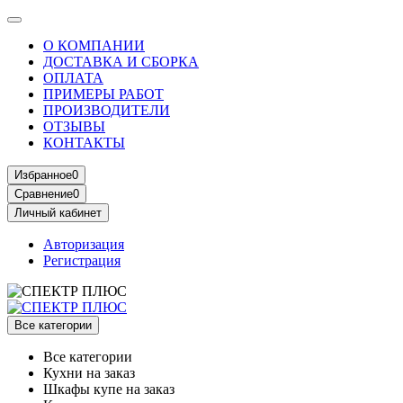
О КОМПАНИИ
ДОСТАВКА И СБОРКА
ОПЛАТА
ПРИМЕРЫ РАБОТ
ПРОИЗВОДИТЕЛИ
ОТЗЫВЫ
КОНТАКТЫ
Избранное
0
Сравнение
0
Личный кабинет
Авторизация
Регистрация
Все категории
Все категории
Кухни на заказ
Шкафы купе на заказ