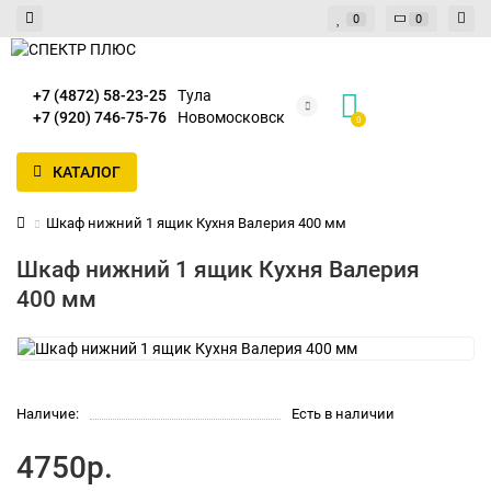
0
0
+7 (4872) 58-23-25
Тула
+7 (920) 746-75-76
Новомосковск
0
КАТАЛОГ
Шкаф нижний 1 ящик Кухня Валерия 400 мм
Шкаф нижний 1 ящик Кухня Валерия
400 мм
Наличие:
Есть в наличии
4750р.