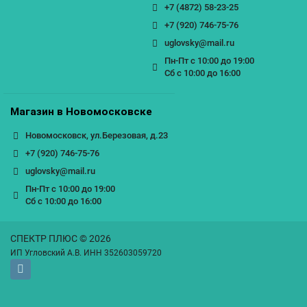
+7 (4872) 58-23-25
+7 (920) 746-75-76
uglovsky@mail.ru
Пн-Пт с 10:00 до 19:00
Сб с 10:00 до 16:00
Магазин в Новомосковске
Новомосковск, ул.Березовая, д.23
+7 (920) 746-75-76
uglovsky@mail.ru
Пн-Пт с 10:00 до 19:00
Сб с 10:00 до 16:00
СПЕКТР ПЛЮС © 2026
ИП Угловский А.В. ИНН 352603059720