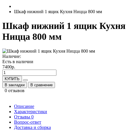
Шкаф нижний 1 ящик Кухня Ницца 800 мм
Шкаф нижний 1 ящик Кухня
Ницца 800 мм
Наличие:
Есть в наличии
7400р.
КУПИТЬ
В закладки
В сравнение
0 отзывов
Описание
Характеристики
Отзывы
0
Вопрос-ответ
Доставка и сборка