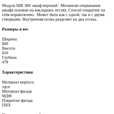
Модуль ШВ 300: шкаф верхний. Механизм открывания
шкафа основан на накладных петлях. Способ открытия: на
себя вправо/влево. Может быть как с одной, так и с двумя
створками. Внутренняя полка разделяет на два отсека.
Размеры и вес
Ширина
800
Высота
816
Глубина
478
Характеристики
Материал корпуса
лдсп
Материал фасада
МДФ
Покрытие фасада
ПВХ