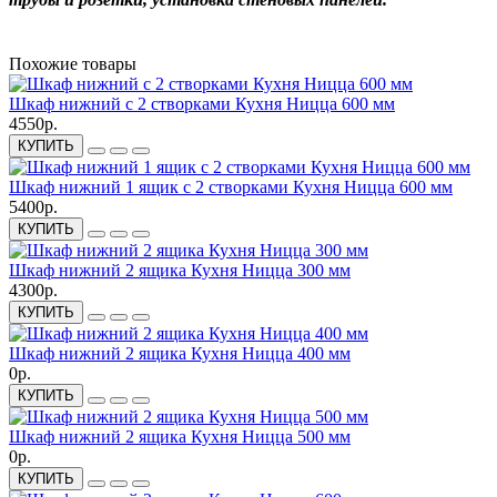
Похожие товары
Шкаф нижний с 2 створками Кухня Ницца 600 мм
4550р.
КУПИТЬ
Шкаф нижний 1 ящик с 2 створками Кухня Ницца 600 мм
5400р.
КУПИТЬ
Шкаф нижний 2 ящика Кухня Ницца 300 мм
4300р.
КУПИТЬ
Шкаф нижний 2 ящика Кухня Ницца 400 мм
0р.
КУПИТЬ
Шкаф нижний 2 ящика Кухня Ницца 500 мм
0р.
КУПИТЬ