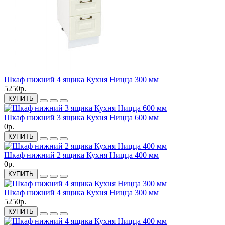
Шкаф нижний 4 ящика Кухня Ницца 300 мм
5250р.
КУПИТЬ
Шкаф нижний 3 ящика Кухня Ницца 600 мм
0р.
КУПИТЬ
Шкаф нижний 2 ящика Кухня Ницца 400 мм
0р.
КУПИТЬ
Шкаф нижний 4 ящика Кухня Ницца 300 мм
5250р.
КУПИТЬ