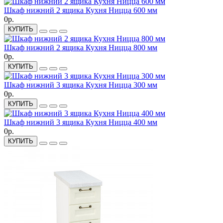
Шкаф нижний 2 ящика Кухня Ницца 600 мм
0р.
КУПИТЬ
Шкаф нижний 2 ящика Кухня Ницца 800 мм
0р.
КУПИТЬ
Шкаф нижний 3 ящика Кухня Ницца 300 мм
0р.
КУПИТЬ
Шкаф нижний 3 ящика Кухня Ницца 400 мм
0р.
КУПИТЬ