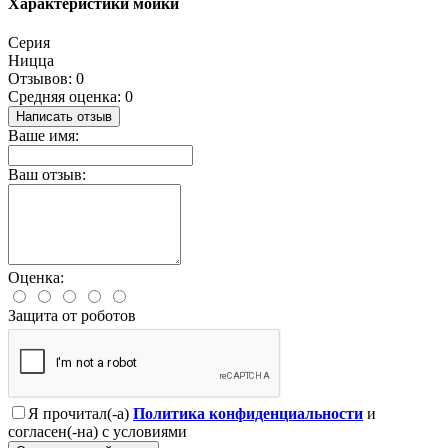
Характеристики мойки
Серия
Ницца
Отзывов: 0
Средняя оценка: 0
Написать отзыв
Ваше имя:
Ваш отзыв:
Оценка:
Защита от роботов
Я прочитал(-а)
Политика конфиденциальности
и
согласен(-на) с условиями