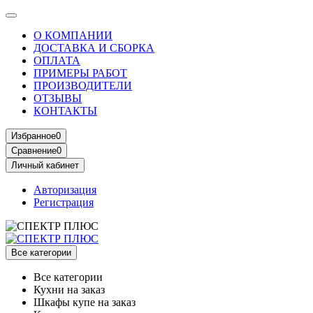
О КОМПАНИИ
ДОСТАВКА И СБОРКА
ОПЛАТА
ПРИМЕРЫ РАБОТ
ПРОИЗВОДИТЕЛИ
ОТЗЫВЫ
КОНТАКТЫ
Избранное
0
Сравнение
0
Личный кабинет
Авторизация
Регистрация
Все категории
Все категории
Кухни на заказ
Шкафы купе на заказ