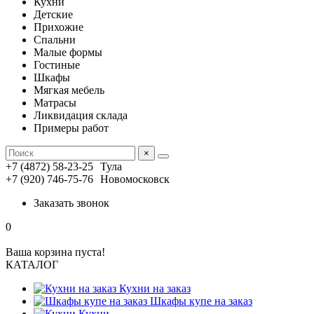
Кухни
Детские
Прихожие
Спальни
Малые формы
Гостиные
Шкафы
Мягкая мебель
Матрасы
Ликвидация склада
Примеры работ
×
+7 (4872) 58-23-25
Тула
+7 (920) 746-75-76
Новомосковск
Заказать звонок
0
Ваша корзина пуста!
КАТАЛОГ
Кухни на заказ
Шкафы купе на заказ
Кухни