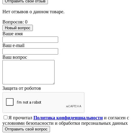
Отправить свой отзыв
Нет отзывов о данном товаре.
Вопросов: 0
Новый вопрос
Ваше имя
Ваш e-mail
Ваш вопрос
Защита от роботов
Я прочитал
Политика конфиденциальности
и согласен с
условиями безопасности и обработки персональных данных
Отправить свой вопрос