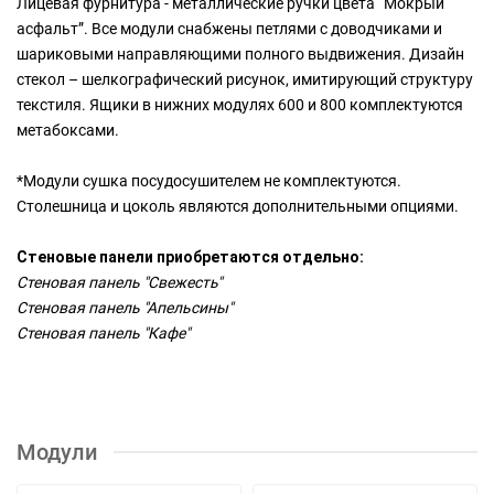
Лицевая фурнитура - металлические ручки цвета “Мокрый
асфальт”. Все модули снабжены петлями с доводчиками и
шариковыми направляющими полного выдвижения. Дизайн
стекол – шелкографический рисунок, имитирующий структуру
текстиля. Ящики в нижних модулях 600 и 800 комплектуются
метабоксами.
*Модули сушка посудосушителем не комплектуются.
Столешница и цоколь являются дополнительными опциями.
Стеновые панели приобретаются отдельно:
Стеновая панель "Свежесть"
Стеновая панель "Апельсины"
Стеновая панель "Кафе"
Модули