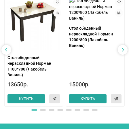
Стол обеденный
нераскладной Норман
1200*800 (Лакобель
Ваниль)
Стол обеденный
нераскладной Норман
1100*700 (Лакобель
Ваниль)
13650р.
15000р.
КУПИТЬ
КУПИТЬ