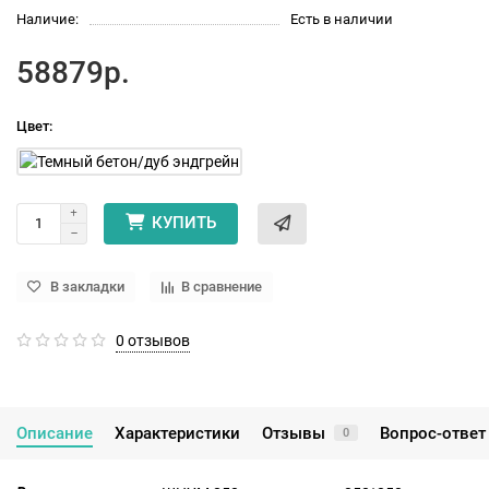
Наличие:
Есть в наличии
58879р.
Цвет:
КУПИТЬ
В закладки
В сравнение
0 отзывов
Описание
Характеристики
Отзывы
Вопрос-ответ
0