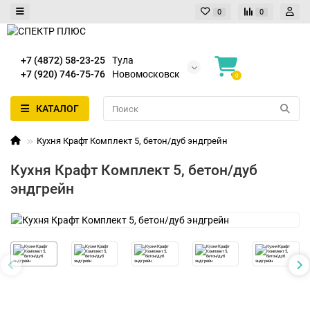
0
0
+7 (4872) 58-23-25
Тула
+7 (920) 746-75-76
Новомосковск
0
КАТАЛОГ
Кухня Крафт Комплект 5, бетон/дуб эндгрейн
Кухня Крафт Комплект 5, бетон/дуб
эндгрейн