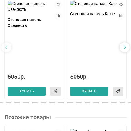
Стеновая панель Кафе
Стеновая панель
Свежесть
5050р.
5050р.
КУПИТЬ
КУПИТЬ
Похожие товары