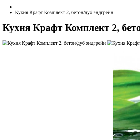
Кухня Крафт Комплект 2, бетон/дуб эндгрейн
Кухня Крафт Комплект 2, бето