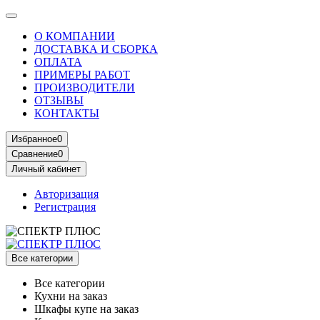
О КОМПАНИИ
ДОСТАВКА И СБОРКА
ОПЛАТА
ПРИМЕРЫ РАБОТ
ПРОИЗВОДИТЕЛИ
ОТЗЫВЫ
КОНТАКТЫ
Избранное
0
Сравнение
0
Личный кабинет
Авторизация
Регистрация
Все категории
Все категории
Кухни на заказ
Шкафы купе на заказ