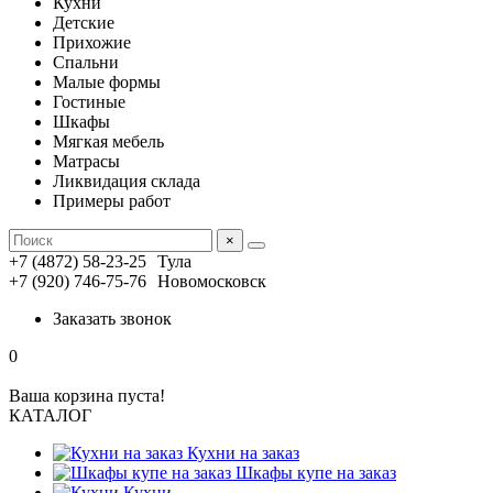
Кухни
Детские
Прихожие
Спальни
Малые формы
Гостиные
Шкафы
Мягкая мебель
Матрасы
Ликвидация склада
Примеры работ
×
+7 (4872) 58-23-25
Тула
+7 (920) 746-75-76
Новомосковск
Заказать звонок
0
Ваша корзина пуста!
КАТАЛОГ
Кухни на заказ
Шкафы купе на заказ
Кухни