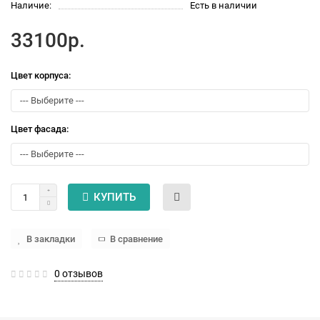
Наличие:
Есть в наличии
33100р.
Цвет корпуса:
Цвет фасада:
КУПИТЬ
В закладки
В сравнение
0 отзывов