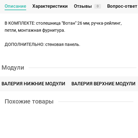
Описание
Характеристики
Отзывы
Вопрос-ответ
0
В КОМПЛЕКТЕ: столешница "Вотан" 26 мм, ручка-рейлинг,
петли, монтажная фурнитура.
ДОПОЛНИТЕЛЬНО: стеновая панель.
Модули
ВАЛЕРИЯ НИЖНИЕ МОДУЛИ
ВАЛЕРИЯ ВЕРХНИЕ МОДУЛИ
Похожие товары
Валерия 2000
39650р.