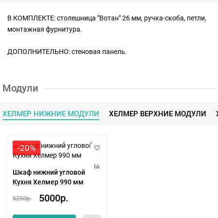
В КОМПЛЕКТЕ: столешница "Вотан" 26 мм, ручка-скоба, петли,
монтажная фурнитура.
ДОПОЛНИТЕЛЬНО: стеновая панель.
Модули
ХЕЛМЕР НИЖНИЕ МОДУЛИ
ХЕЛМЕР ВЕРХНИЕ МОДУЛИ
-20%
Шкаф нижний угловой
Кухня Хелмер 990 мм
5000р.
6250р.