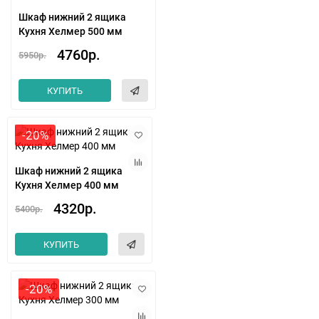
Шкаф нижний 2 ящика
Кухня Хелмер 500 мм
4760р.
5950р.
КУПИТЬ
-20%
Шкаф нижний 2 ящика
Кухня Хелмер 400 мм
4320р.
5400р.
КУПИТЬ
-20%