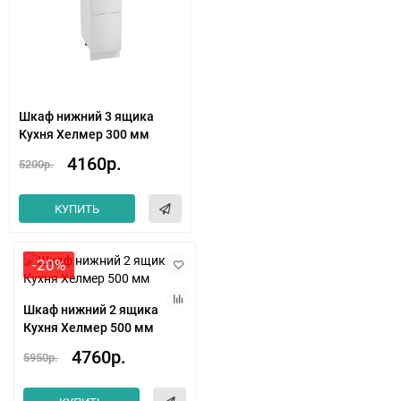
Шкаф нижний 3 ящика
Кухня Хелмер 300 мм
4160р.
5200р.
КУПИТЬ
-20%
Шкаф нижний 2 ящика
Кухня Хелмер 500 мм
4760р.
5950р.