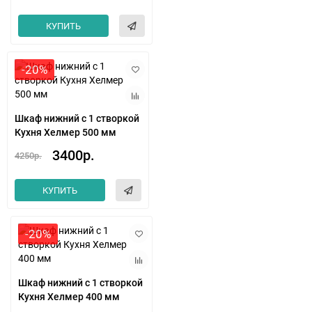
КУПИТЬ
-20%
Шкаф нижний с 1 створкой
Кухня Хелмер 500 мм
3400р.
4250р.
КУПИТЬ
-20%
Шкаф нижний с 1 створкой
Кухня Хелмер 400 мм