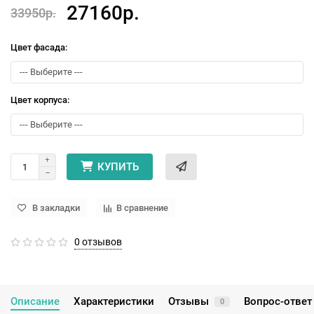
27160р.
33950р.
Цвет фасада:
Цвет корпуса:
КУПИТЬ
В закладки
В сравнение
0 отзывов
Описание
Характеристики
Отзывы
Вопрос-ответ
0