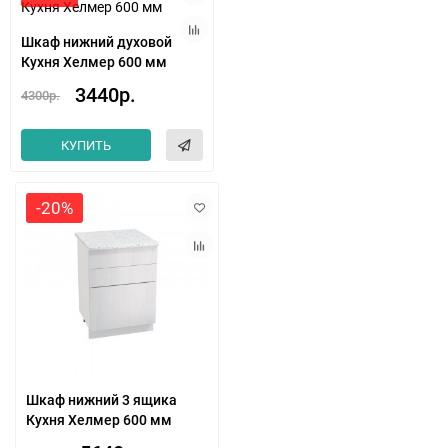
Шкаф нижний духовой
Кухня Хелмер 600 мм
3440р.
4300р.
КУПИТЬ
-20%
Шкаф нижний 3 ящика
Кухня Хелмер 600 мм