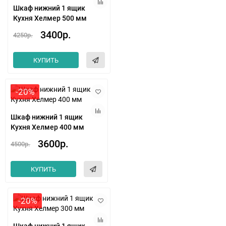
Шкаф нижний 1 ящик
Кухня Хелмер 500 мм
3400р.
4250р.
КУПИТЬ
-20%
Шкаф нижний 1 ящик
Кухня Хелмер 400 мм
3600р.
4500р.
КУПИТЬ
-20%