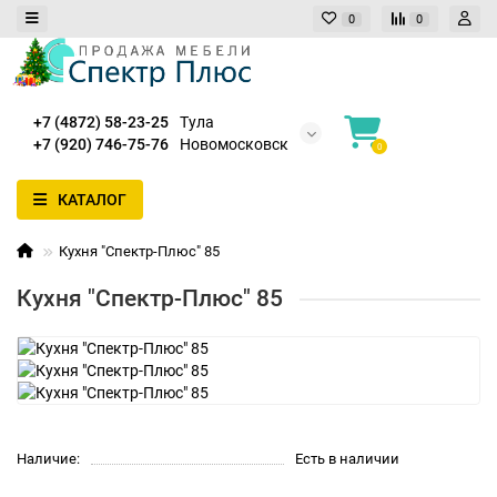
0
0
+7 (4872) 58-23-25
Тула
+7 (920) 746-75-76
Новомосковск
0
КАТАЛОГ
Кухня "Спектр-Плюс" 85
Кухня "Спектр-Плюс" 85
Наличие:
Есть в наличии