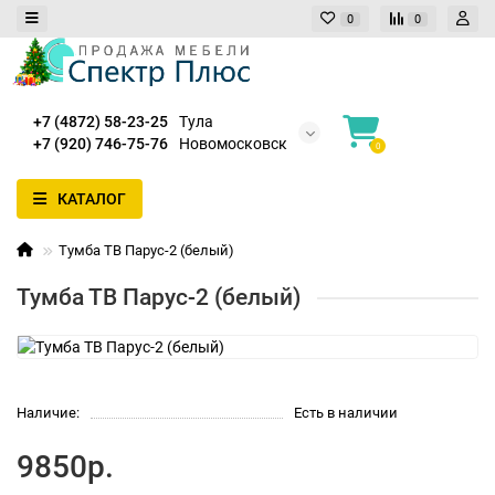
0
0
+7 (4872) 58-23-25
Тула
+7 (920) 746-75-76
Новомосковск
0
КАТАЛОГ
Тумба ТВ Парус-2 (белый)
Тумба ТВ Парус-2 (белый)
Наличие:
Есть в наличии
9850р.