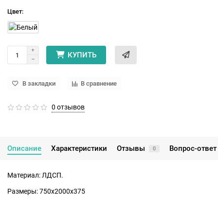
Цвет:
КУПИТЬ
В закладки
В сравнение
0 отзывов
Описание
Характеристики
Отзывы
Вопрос-ответ
0
Материал: ЛДСП.
Paзмеры: 750х2000х375