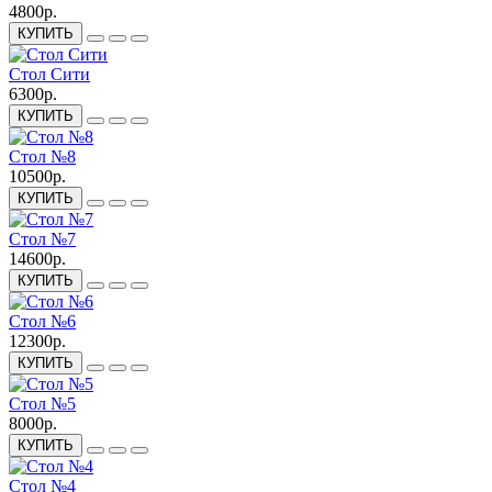
4800р.
КУПИТЬ
Стол Сити
6300р.
КУПИТЬ
Стол №8
10500р.
КУПИТЬ
Стол №7
14600р.
КУПИТЬ
Стол №6
12300р.
КУПИТЬ
Стол №5
8000р.
КУПИТЬ
Стол №4