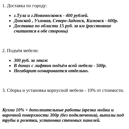
1. Доставка по городу:
г.Тула и г.Новомосковск - 400 рублей.
Донской , Узловая, Северо-Задонск, Кимовск - 600р.
Доставка по области 15 руб. за км (расстояние
считается в обе стороны)
2. Подъём мебели:
300 руб. за этаж
В домах с лифтом подъём всей мебели - 500р.
Негабарит оговаривается отдельно.
3. Сборка и установка корпусной мебели - 10% от стоимости.
Кухни 10% + дополнительные работы (врезка мойки и
варочной поверхности 300р (без подключения), выпилы под
трубы и розетки, установка стеновых панелей.