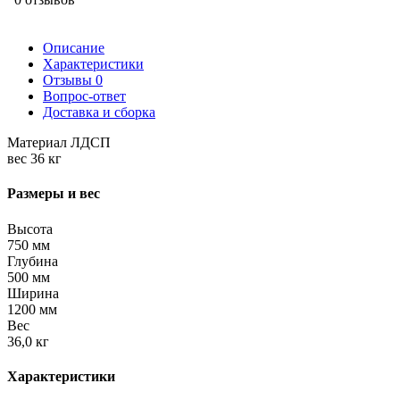
Описание
Характеристики
Отзывы
0
Вопрос-ответ
Доставка и сборка
Материал ЛДСП
вес 36 кг
Размеры и вес
Высота
750 мм
Глубина
500 мм
Ширина
1200 мм
Вес
36,0 кг
Характеристики