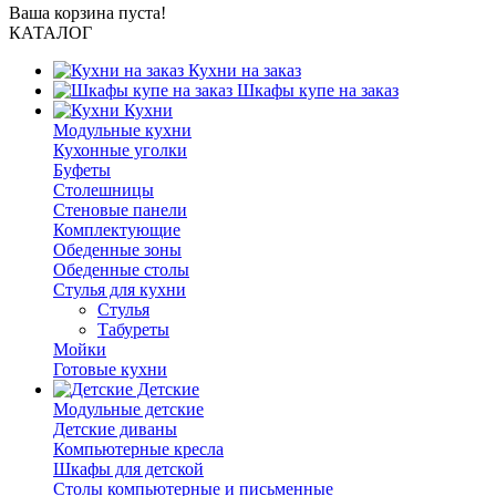
Ваша корзина пуста!
КАТАЛОГ
Кухни на заказ
Шкафы купе на заказ
Кухни
Модульные кухни
Кухонные уголки
Буфеты
Столешницы
Стеновые панели
Комплектующие
Обеденные зоны
Обеденные столы
Стулья для кухни
Cтулья
Табуреты
Мойки
Готовые кухни
Детские
Модульные детские
Детские диваны
Компьютерные кресла
Шкафы для детской
Столы компьютерные и письменные