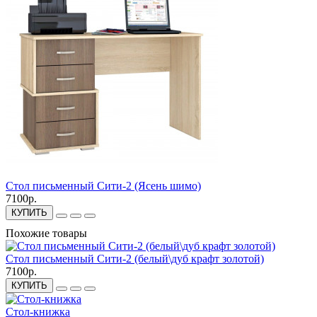
Стол письменный Сити-2 (Ясень шимо)
7100р.
КУПИТЬ
Похожие товары
Стол письменный Сити-2 (белый\дуб крафт золотой)
7100р.
КУПИТЬ
Стол-книжка