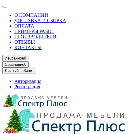
О КОМПАНИИ
ДОСТАВКА И СБОРКА
ОПЛАТА
ПРИМЕРЫ РАБОТ
ПРОИЗВОДИТЕЛИ
ОТЗЫВЫ
КОНТАКТЫ
Избранное
0
Сравнение
0
Личный кабинет
Авторизация
Регистрация