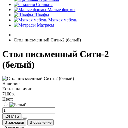
Спальня
Малые формы
Шкафы
Мягкая мебель
Матрасы
Стол письменный Сити-2 (белый)
Стол письменный Сити-2
(белый)
Наличие:
Есть в наличии
7100р.
Цвет:
КУПИТЬ
В закладки
В сравнение
0 отзывов