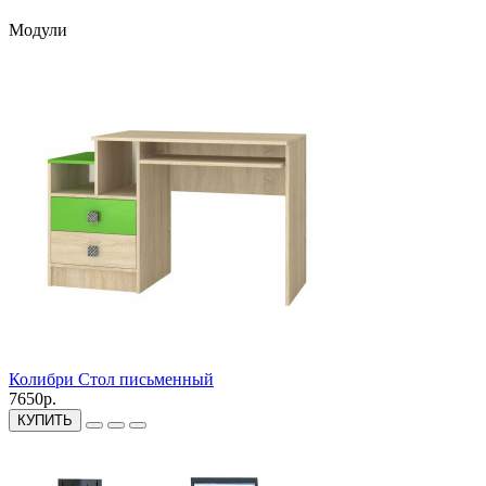
Модули
Колибри Стол письменный
7650р.
КУПИТЬ