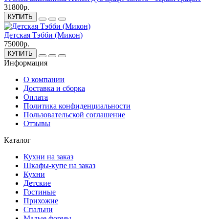
31800р.
КУПИТЬ
Детская Тэбби (Микон)
75000р.
КУПИТЬ
Информация
О компании
Доставка и сборка
Оплата
Политика конфиденциальности
Пользовательской соглашение
Отзывы
Каталог
Кухни на заказ
Шкафы-купе на заказ
Кухни
Детские
Гостиные
Прихожие
Спальни
Малые формы