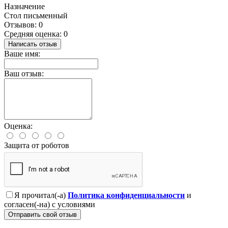
Назначение
Стол письменный
Отзывов: 0
Средняя оценка: 0
Написать отзыв
Ваше имя:
Ваш отзыв:
Оценка:
Защита от роботов
Я прочитал(-а)
Политика конфиденциальности
и
согласен(-на) с условиями
Отправить свой отзыв