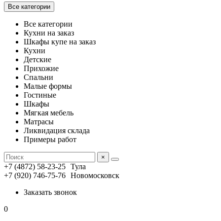
Все категории
Все категории
Кухни на заказ
Шкафы купе на заказ
Кухни
Детские
Прихожие
Спальни
Малые формы
Гостиные
Шкафы
Мягкая мебель
Матрасы
Ликвидация склада
Примеры работ
×
+7 (4872) 58-23-25
Тула
+7 (920) 746-75-76
Новомосковск
Заказать звонок
0