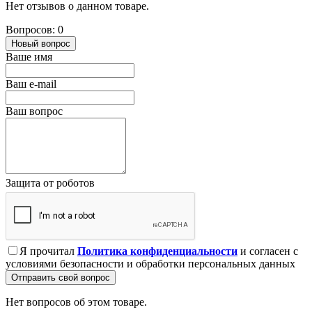
Нет отзывов о данном товаре.
Вопросов: 0
Новый вопрос
Ваше имя
Ваш e-mail
Ваш вопрос
Защита от роботов
Я прочитал
Политика конфиденциальности
и согласен с
условиями безопасности и обработки персональных данных
Отправить свой вопрос
Нет вопросов об этом товаре.