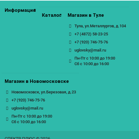
Информация
Каталог
Магазин в Туле
Тула, ул.Металлургов, д.104
+7 (4872) 58-23-25
+7 (920) 746-75-76
uglovsky@mail.ru
Пн-Пт с 10:00 до 19:00
Сб с 10:00 до 16:00
Магазин в Новомосковске
Новомосковск, ул.Березовая, д.23
+7 (920) 746-75-76
uglovsky@mail.ru
Пн-Пт с 10:00 до 19:00
Сб с 10:00 до 16:00
СПЕКТР ПЛЮС © 2026