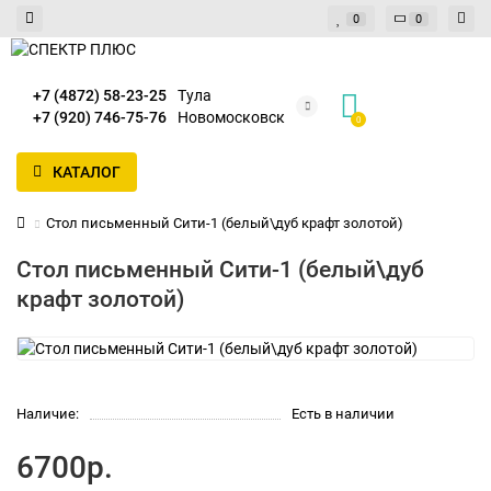
0
0
+7 (4872) 58-23-25
Тула
+7 (920) 746-75-76
Новомосковск
0
КАТАЛОГ
Стол письменный Сити-1 (белый\дуб крафт золотой)
Стол письменный Сити-1 (белый\дуб
крафт золотой)
Наличие:
Есть в наличии
6700р.