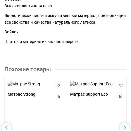
Высокоэластичная пена
Экологически чистый искусственный материал, повторяющий
все свойства и качества натурального латекса.
Войлок
Плотный материал из валяной шерсти
Похожие товары
Матрас Strong
Матрас Support Eco