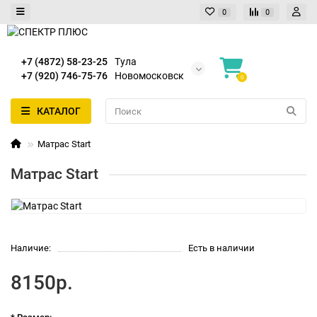
0
0
+7 (4872) 58-23-25
Тула
+7 (920) 746-75-76
Новомосковск
0
КАТАЛОГ
Матрас Start
Матрас Start
Наличие:
Есть в наличии
8150р.