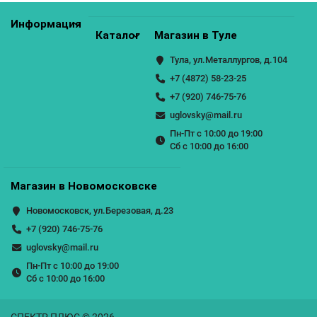
Информация
Каталог
Магазин в Туле
Тула, ул.Металлургов, д.104
+7 (4872) 58-23-25
+7 (920) 746-75-76
uglovsky@mail.ru
Пн-Пт с 10:00 до 19:00
Сб с 10:00 до 16:00
Магазин в Новомосковске
Новомосковск, ул.Березовая, д.23
+7 (920) 746-75-76
uglovsky@mail.ru
Пн-Пт с 10:00 до 19:00
Сб с 10:00 до 16:00