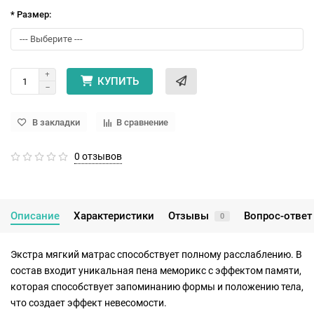
* Размер:
КУПИТЬ
В закладки
В сравнение
0 отзывов
Описание
Характеристики
Отзывы
Вопрос-ответ
0
Экстра мягкий матрас способствует полному расслаблению. В
состав входит уникальная пена меморикс с эффектом памяти,
которая способствует запоминанию формы и положению тела,
что создает эффект невесомости.