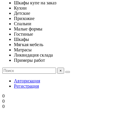
Шкафы купе на заказ
Кухни
Детские
Прихожие
Спальни
Малые формы
Гостиные
Шкафы
Мягкая мебель
Матрасы
Ликвидация склада
Примеры работ
×
Авторизация
Регистрация
0
0
0