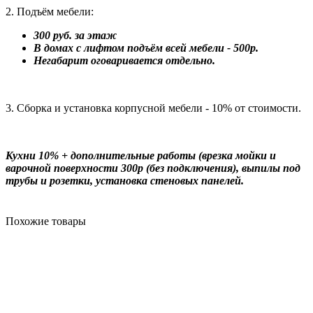
2. Подъём мебели:
300 руб. за этаж
В домах с лифтом подъём всей мебели - 500р.
Негабарит оговаривается отдельно.
3. Сборка и установка корпусной мебели - 10% от стоимости.
Кухни 10% + дополнительные работы (врезка мойки и
варочной поверхности 300р (без подключения), выпилы под
трубы и розетки, установка стеновых панелей.
Похожие товары