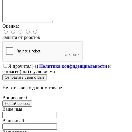
Оценка:
Защита от роботов
Я прочитал(-а)
Политика конфиденциальности
и
согласен(-на) с условиями
Отправить свой отзыв
Нет отзывов о данном товаре.
Вопросов: 0
Новый вопрос
Ваше имя
Ваш e-mail