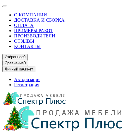
О КОМПАНИИ
ДОСТАВКА И СБОРКА
ОПЛАТА
ПРИМЕРЫ РАБОТ
ПРОИЗВОДИТЕЛИ
ОТЗЫВЫ
КОНТАКТЫ
Избранное
0
Сравнение
0
Личный кабинет
Авторизация
Регистрация