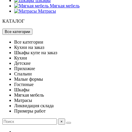
Шкафы
Мягкая мебель
Матрасы
КАТАЛОГ
Все категории
Все категории
Кухни на заказ
Шкафы купе на заказ
Кухни
Детские
Прихожие
Спальни
Малые формы
Гостиные
Шкафы
Мягкая мебель
Матрасы
Ликвидация склада
Примеры работ
×