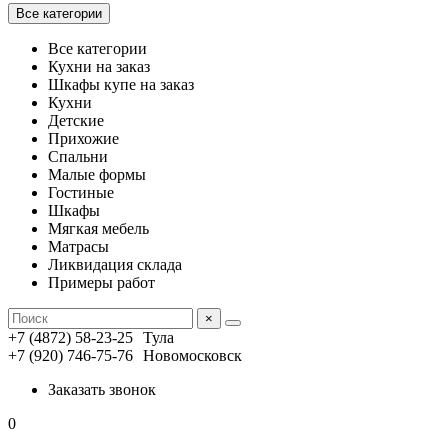
Все категории
Все категории
Кухни на заказ
Шкафы купе на заказ
Кухни
Детские
Прихожие
Спальни
Малые формы
Гостиные
Шкафы
Мягкая мебель
Матрасы
Ликвидация склада
Примеры работ
×
+7 (4872) 58-23-25
Тула
+7 (920) 746-75-76
Новомосковск
Заказать звонок
0