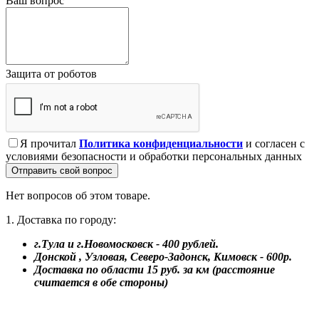
Ваш вопрос
Защита от роботов
Я прочитал
Политика конфиденциальности
и согласен с
условиями безопасности и обработки персональных данных
Отправить свой вопрос
Нет вопросов об этом товаре.
1. Доставка по городу:
г.Тула и г.Новомосковск - 400 рублей.
Донской , Узловая, Северо-Задонск, Кимовск - 600р.
Доставка по области 15 руб. за км (расстояние
считается в обе стороны)