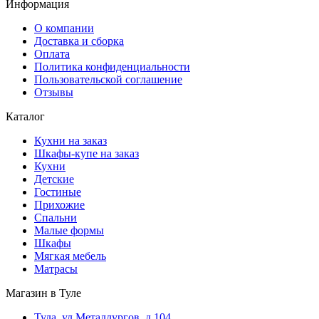
Информация
О компании
Доставка и сборка
Оплата
Политика конфиденциальности
Пользовательской соглашение
Отзывы
Каталог
Кухни на заказ
Шкафы-купе на заказ
Кухни
Детские
Гостиные
Прихожие
Спальни
Малые формы
Шкафы
Мягкая мебель
Матрасы
Магазин в Туле
Тула, ул.Металлургов, д.104