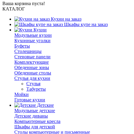
Ваша корзина пуста!
КАТАЛОГ
Кухни на заказ
Шкафы купе на заказ
Кухни
Модульные кухни
Кухонные уголки
Буфеты
Столешницы
Стеновые панели
Комплектующие
Обеденные зоны
Обеденные столы
Стулья для кухни
Cтулья
Табуреты
Мойки
Готовые кухни
Детские
Модульные детские
Детские диваны
Компьютерные кресла
Шкафы для детской
Столы компьютерные и письменные