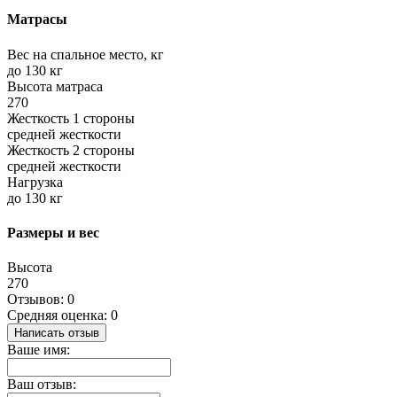
Матрасы
Вес на спальное место, кг
до 130 кг
Высота матраса
270
Жесткость 1 стороны
средней жесткости
Жесткость 2 стороны
средней жесткости
Нагрузка
до 130 кг
Размеры и вес
Высота
270
Отзывов: 0
Средняя оценка: 0
Написать отзыв
Ваше имя:
Ваш отзыв: