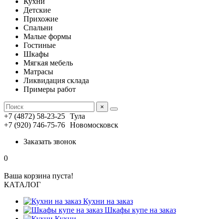
Кухни
Детские
Прихожие
Спальни
Малые формы
Гостиные
Шкафы
Мягкая мебель
Матрасы
Ликвидация склада
Примеры работ
×
+7 (4872) 58-23-25
Тула
+7 (920) 746-75-76
Новомосковск
Заказать звонок
0
Ваша корзина пуста!
КАТАЛОГ
Кухни на заказ
Шкафы купе на заказ
Кухни