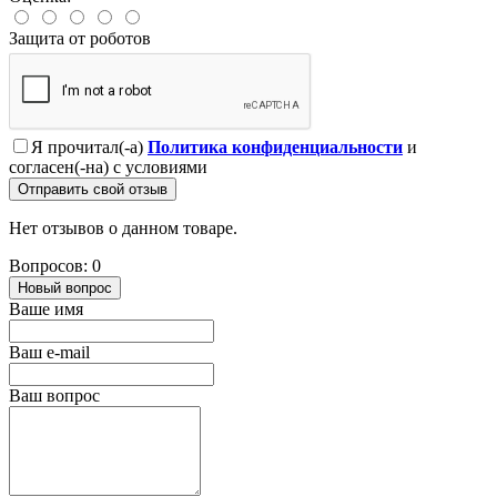
Защита от роботов
Я прочитал(-а)
Политика конфиденциальности
и
согласен(-на) с условиями
Отправить свой отзыв
Нет отзывов о данном товаре.
Вопросов: 0
Новый вопрос
Ваше имя
Ваш e-mail
Ваш вопрос