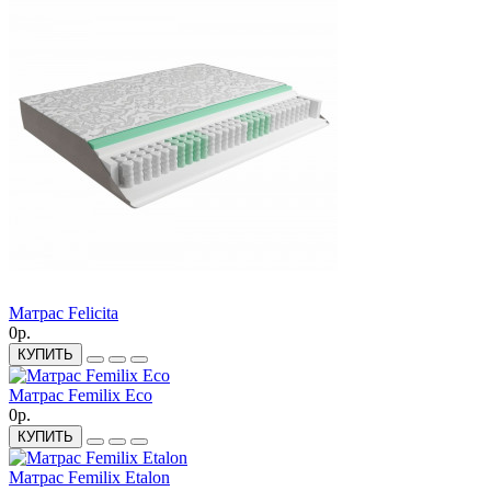
Матрас Felicita
0р.
КУПИТЬ
Матрас Femilix Eco
0р.
КУПИТЬ
Матрас Femilix Etalon