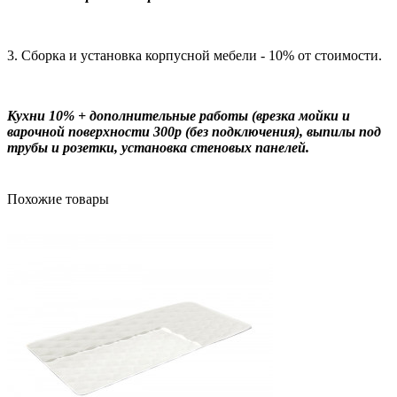
3. Сборка и установка корпусной мебели - 10% от стоимости.
Кухни 10% + дополнительные работы (врезка мойки и
варочной поверхности 300р (без подключения), выпилы под
трубы и розетки, установка стеновых панелей.
Похожие товары