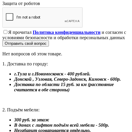
Защита от роботов
Я прочитал
Политика конфиденциальности
и согласен с
условиями безопасности и обработки персональных данных
Отправить свой вопрос
Нет вопросов об этом товаре.
1. Доставка по городу:
г.Тула и г.Новомосковск - 400 рублей.
Донской , Узловая, Северо-Задонск, Кимовск - 600р.
Доставка по области 15 руб. за км (расстояние
считается в обе стороны)
2. Подъём мебели:
300 руб. за этаж
В домах с лифтом подъём всей мебели - 500р.
Негабарит оговаривается отдельно.