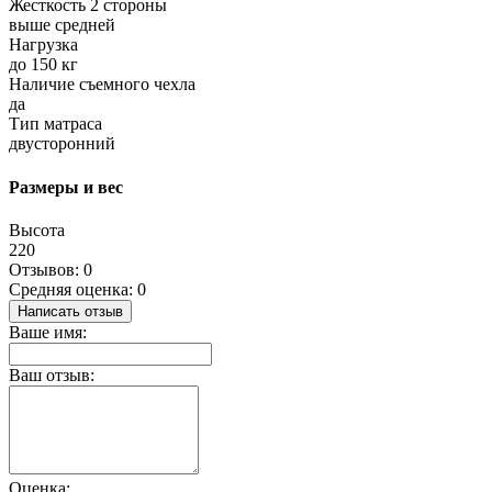
Жесткость 2 стороны
выше средней
Нагрузка
до 150 кг
Наличие съемного чехла
да
Тип матраса
двусторонний
Размеры и вес
Высота
220
Отзывов: 0
Средняя оценка: 0
Написать отзыв
Ваше имя:
Ваш отзыв:
Оценка: