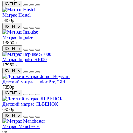
КУПИТЬ
Матрас Hostel
5850р.
КУПИТЬ
Матрас Impulse
13850р.
КУПИТЬ
Матрас Impulse S1000
17950р.
КУПИТЬ
Детский матрас Junior Boy/Girl
7350р.
КУПИТЬ
Детский матрас ЛЬВЕНОК
6950р.
КУПИТЬ
Матрас Manchester
0р.