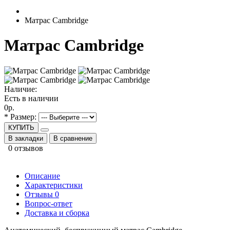
Матрас Cambridge
Матрас Cambridge
Наличие:
Есть в наличии
0р.
* Размер:
КУПИТЬ
В закладки
В сравнение
0 отзывов
Описание
Характеристики
Отзывы
0
Вопрос-ответ
Доставка и сборка