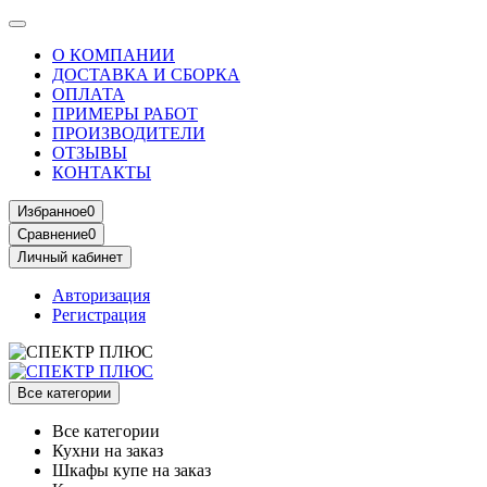
О КОМПАНИИ
ДОСТАВКА И СБОРКА
ОПЛАТА
ПРИМЕРЫ РАБОТ
ПРОИЗВОДИТЕЛИ
ОТЗЫВЫ
КОНТАКТЫ
Избранное
0
Сравнение
0
Личный кабинет
Авторизация
Регистрация
Все категории
Все категории
Кухни на заказ
Шкафы купе на заказ