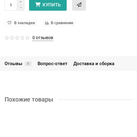
КУПИТЬ
В закладки
В сравнение
0 отзывов
Отзывы
Вопрос-ответ
Доставка и сборка
0
Похожие товары
Шкаф ШК-1014
23500р.