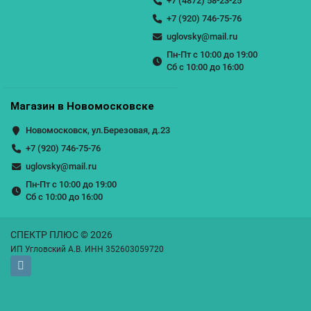
+7 (4872) 58-23-25
+7 (920) 746-75-76
uglovsky@mail.ru
Пн-Пт с 10:00 до 19:00
Сб с 10:00 до 16:00
Магазин в Новомосковске
Новомосковск, ул.Березовая, д.23
+7 (920) 746-75-76
uglovsky@mail.ru
Пн-Пт с 10:00 до 19:00
Сб с 10:00 до 16:00
СПЕКТР ПЛЮС © 2026
ИП Угловский А.В. ИНН 352603059720