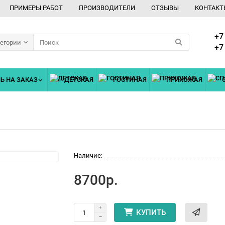
ПРИМЕРЫ РАБОТ
ПРОИЗВОДИТЕЛИ
ОТЗЫВЫ
КОНТАКТ
+7
тегории
+7
Ь НА ЗАКАЗ
ДЕТСКАЯ
ГОСТИНАЯ
ПРИХОЖАЯ
Наличие:
8700р.
КУПИТЬ