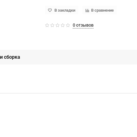
В закладки
В сравнение
0 отзывов
и сборка