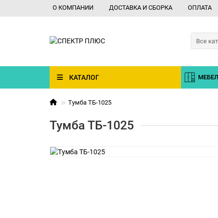
О КОМПАНИИ
ДОСТАВКА И СБОРКА
ОПЛАТА
Все ка
КАТАЛОГ
МЕБЕЛ
Тумба ТБ-1025
Тумба ТБ-1025