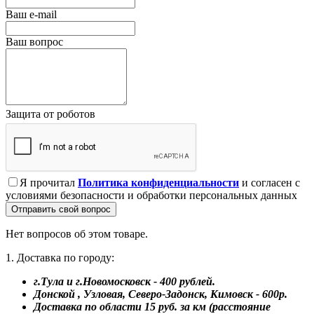
Ваш e-mail
Ваш вопрос
Защита от роботов
Я прочитал
Политика конфиденциальности
и согласен с
условиями безопасности и обработки персональных данных
Отправить свой вопрос
Нет вопросов об этом товаре.
1. Доставка по городу:
г.Тула и г.Новомосковск - 400 рублей.
Донской , Узловая, Северо-Задонск, Кимовск - 600р.
Доставка по области 15 руб. за км (расстояние