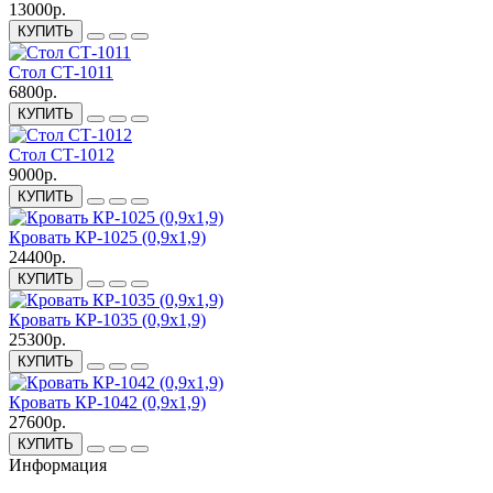
13000р.
КУПИТЬ
Стол СТ-1011
6800р.
КУПИТЬ
Стол СТ-1012
9000р.
КУПИТЬ
Кровать КР-1025 (0,9х1,9)
24400р.
КУПИТЬ
Кровать КР-1035 (0,9х1,9)
25300р.
КУПИТЬ
Кровать КР-1042 (0,9х1,9)
27600р.
КУПИТЬ
Информация