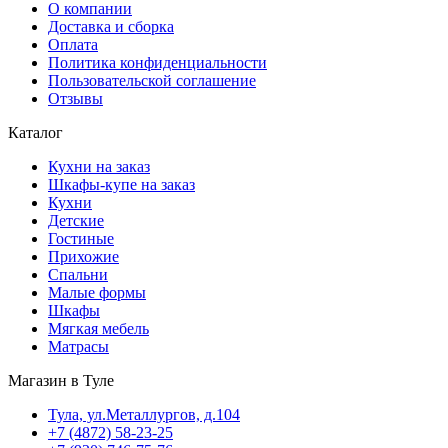
О компании
Доставка и сборка
Оплата
Политика конфиденциальности
Пользовательской соглашение
Отзывы
Каталог
Кухни на заказ
Шкафы-купе на заказ
Кухни
Детские
Гостиные
Прихожие
Спальни
Малые формы
Шкафы
Мягкая мебель
Матрасы
Магазин в Туле
Тула, ул.Металлургов, д.104
+7 (4872) 58-23-25