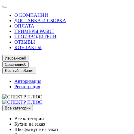
О КОМПАНИИ
ДОСТАВКА И СБОРКА
ОПЛАТА
ПРИМЕРЫ РАБОТ
ПРОИЗВОДИТЕЛИ
ОТЗЫВЫ
КОНТАКТЫ
Избранное
0
Сравнение
0
Личный кабинет
Авторизация
Регистрация
Все категории
Все категории
Кухни на заказ
Шкафы купе на заказ