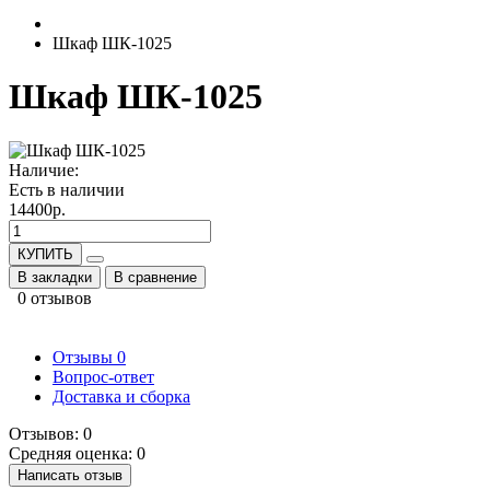
Шкаф ШК-1025
Шкаф ШК-1025
Наличие:
Есть в наличии
14400р.
КУПИТЬ
В закладки
В сравнение
0 отзывов
Отзывы
0
Вопрос-ответ
Доставка и сборка
Отзывов: 0
Средняя оценка: 0
Написать отзыв