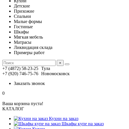
Кухни
Детские
Прихожие
Спальни
Малые формы
Гостиные
Шкафы
Мягкая мебель
Матрасы
Ликвидация склада
Примеры работ
×
+7 (4872) 58-23-25
Тула
+7 (920) 746-75-76
Новомосковск
Заказать звонок
0
Ваша корзина пуста!
КАТАЛОГ
Кухни на заказ
Шкафы купе на заказ
Кухни