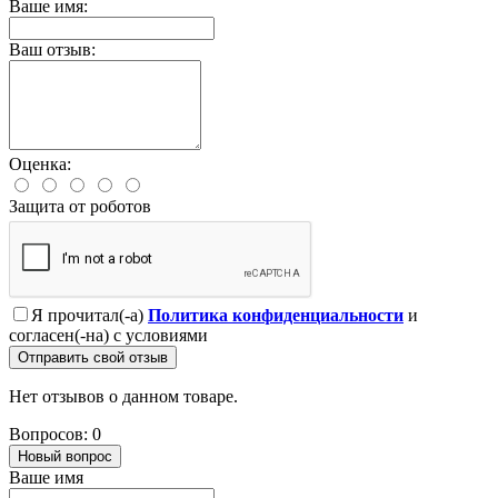
Ваше имя:
Ваш отзыв:
Оценка:
Защита от роботов
Я прочитал(-а)
Политика конфиденциальности
и
согласен(-на) с условиями
Отправить свой отзыв
Нет отзывов о данном товаре.
Вопросов: 0
Новый вопрос
Ваше имя