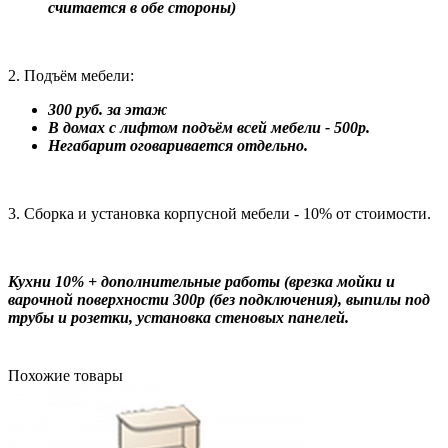
считается в обе стороны)
2. Подъём мебели:
300 руб. за этаж
В домах с лифтом подъём всей мебели - 500р.
Негабарит оговаривается отдельно.
3. Сборка и установка корпусной мебели - 10% от стоимости.
Кухни 10% + дополнительные работы (врезка мойки и
варочной поверхности 300р (без подключения), выпилы под
трубы и розетки, установка стеновых панелей.
Похожие товары