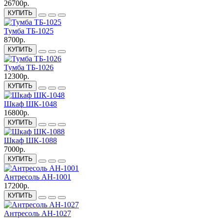
26700р.
КУПИТЬ
Тумба ТБ-1025
8700р.
КУПИТЬ
Тумба ТБ-1026
12300р.
КУПИТЬ
Шкаф ШК-1048
16800р.
КУПИТЬ
Шкаф ШК-1088
7000р.
КУПИТЬ
Антресоль АН-1001
17200р.
КУПИТЬ
Антресоль АН-1027