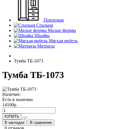
Прихожая
Спальня
Малые формы
Шкафы
Мягкая мебель
Матрасы
Тумба ТБ-1073
Тумба ТБ-1073
Наличие:
Есть в наличии
14100р.
КУПИТЬ
В закладки
В сравнение
0 отзывов