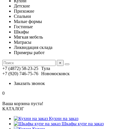
Кухни
Детские
Прихожие
Спальни
Малые формы
Гостиные
Шкафы
Мягкая мебель
Матрасы
Ликвидация склада
Примеры работ
×
+7 (4872) 58-23-25
Тула
+7 (920) 746-75-76
Новомосковск
Заказать звонок
0
Ваша корзина пуста!
КАТАЛОГ
Кухни на заказ
Шкафы купе на заказ
Кухни