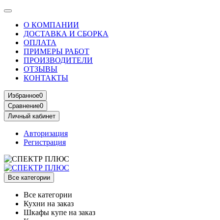
О КОМПАНИИ
ДОСТАВКА И СБОРКА
ОПЛАТА
ПРИМЕРЫ РАБОТ
ПРОИЗВОДИТЕЛИ
ОТЗЫВЫ
КОНТАКТЫ
Избранное
0
Сравнение
0
Личный кабинет
Авторизация
Регистрация
Все категории
Все категории
Кухни на заказ
Шкафы купе на заказ