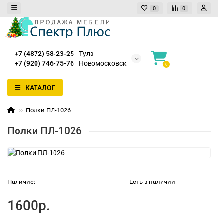
0
0
+7 (4872) 58-23-25
Тула
+7 (920) 746-75-76
Новомосковск
0
КАТАЛОГ
Полки ПЛ-1026
Полки ПЛ-1026
Наличие:
Есть в наличии
1600р.