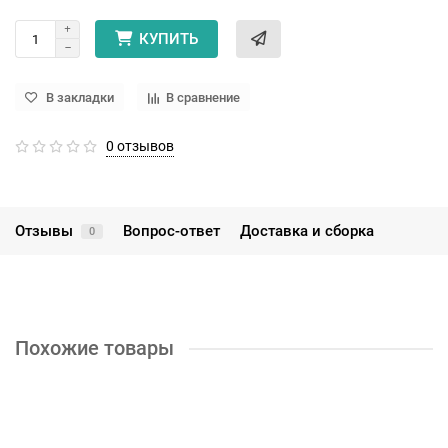
КУПИТЬ
В закладки
В сравнение
0 отзывов
Отзывы
Вопрос-ответ
Доставка и сборка
0
Похожие товары
Антресоль АН-1024