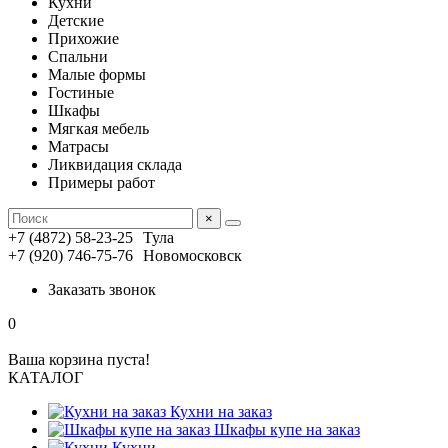
Кухни
Детские
Прихожие
Спальни
Малые формы
Гостиные
Шкафы
Мягкая мебель
Матрасы
Ликвидация склада
Примеры работ
×
+7 (4872) 58-23-25
Тула
+7 (920) 746-75-76
Новомосковск
Заказать звонок
0
Ваша корзина пуста!
КАТАЛОГ
Кухни на заказ
Шкафы купе на заказ
Кухни