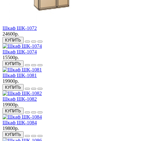
Шкаф ШК-1072
24600р.
КУПИТЬ
Шкаф ШК-1074
15500р.
КУПИТЬ
Шкаф ШК-1081
19900р.
КУПИТЬ
Шкаф ШК-1082
19900р.
КУПИТЬ
Шкаф ШК-1084
19800р.
КУПИТЬ