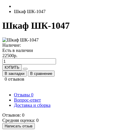
Шкаф ШК-1047
Шкаф ШК-1047
Наличие:
Есть в наличии
22500р.
КУПИТЬ
В закладки
В сравнение
0 отзывов
Отзывы
0
Вопрос-ответ
Доставка и сборка
Отзывов: 0
Средняя оценка: 0
Написать отзыв