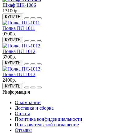
Шкаф ШК-1086
13100р.
КУПИТЬ
Полка ПЛ-1011
9700р.
КУПИТЬ
Полка ПЛ-1012
3700р.
КУПИТЬ
Полка ПЛ-1013
2400р.
КУПИТЬ
Информация
О компании
Доставка и сборка
Оплата
Политика конфиденциальности
Пользовательской соглашение
Отзывы