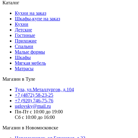
Каталог
Кухни на заказ
Шкафы-купе на заказ
Кухни
Детские
Гостиные
Прихожие
Спальни
Малые формы
Шкафы
Мягкая мебель
Матрасы
Магазин в Туле
Тула, ул.Металлургов, д.104
+7 (4872) 58-23-25
+7 (920) 746-75-76
uglovsky@mail.ru
Пн-Пт с 10:00 до 19:00
Сб с 10:00 до 16:00
Магазин в Новомосковске