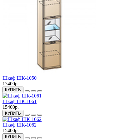
Шкаф ШК-1050
17400р.
КУПИТЬ
Шкаф ШК-1061
15400р.
КУПИТЬ
Шкаф ШК-1062
15400р.
КУПИТЬ