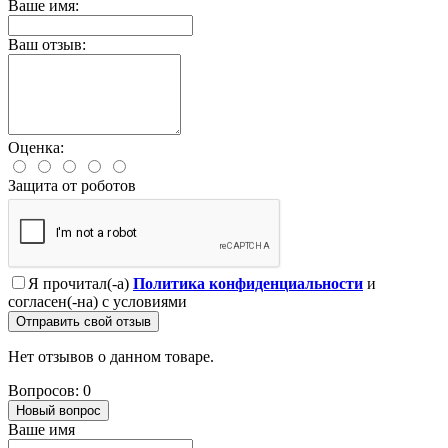
Ваше имя:
Ваш отзыв:
Оценка:
Защита от роботов
Я прочитал(-а)
Политика конфиденциальности
и
согласен(-на) с условиями
Отправить свой отзыв
Нет отзывов о данном товаре.
Вопросов: 0
Новый вопрос
Ваше имя