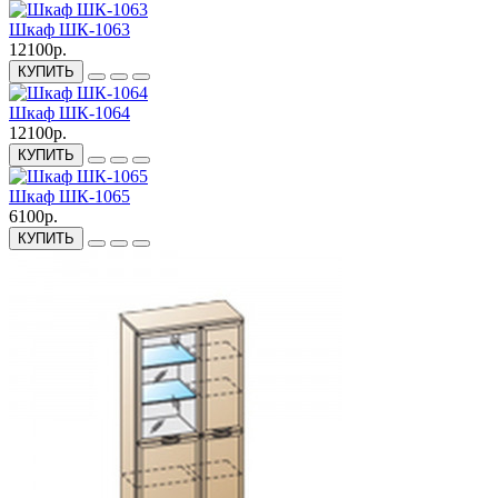
Шкаф ШК-1063
12100р.
КУПИТЬ
Шкаф ШК-1064
12100р.
КУПИТЬ
Шкаф ШК-1065
6100р.
КУПИТЬ