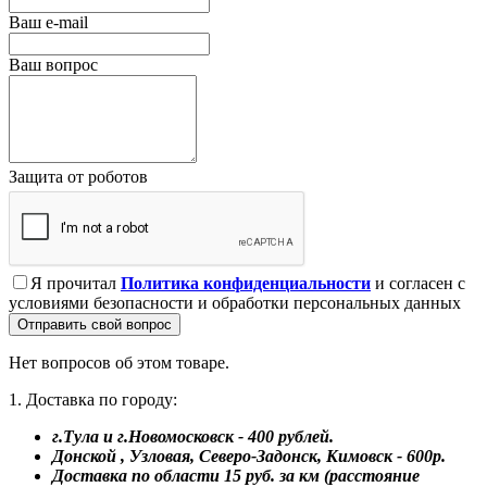
Ваш e-mail
Ваш вопрос
Защита от роботов
Я прочитал
Политика конфиденциальности
и согласен с
условиями безопасности и обработки персональных данных
Отправить свой вопрос
Нет вопросов об этом товаре.
1. Доставка по городу:
г.Тула и г.Новомосковск - 400 рублей.
Донской , Узловая, Северо-Задонск, Кимовск - 600р.
Доставка по области 15 руб. за км (расстояние