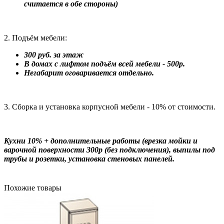
считается в обе стороны)
2. Подъём мебели:
300 руб. за этаж
В домах с лифтом подъём всей мебели - 500р.
Негабарит оговаривается отдельно.
3. Сборка и установка корпусной мебели - 10% от стоимости.
Кухни 10% + дополнительные работы (врезка мойки и
варочной поверхности 300р (без подключения), выпилы под
трубы и розетки, установка стеновых панелей.
Похожие товары