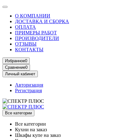
О КОМПАНИИ
ДОСТАВКА И СБОРКА
ОПЛАТА
ПРИМЕРЫ РАБОТ
ПРОИЗВОДИТЕЛИ
ОТЗЫВЫ
КОНТАКТЫ
Избранное
0
Сравнение
0
Личный кабинет
Авторизация
Регистрация
Все категории
Все категории
Кухни на заказ
Шкафы купе на заказ