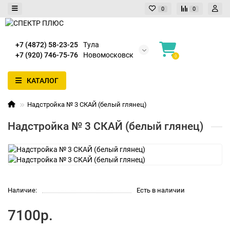
0
0
+7 (4872) 58-23-25
Тула
+7 (920) 746-75-76
Новомосковск
0
КАТАЛОГ
Надстройка № 3 СКАЙ (белый глянец)
Надстройка № 3 СКАЙ (белый глянец)
Наличие:
Есть в наличии
7100р.