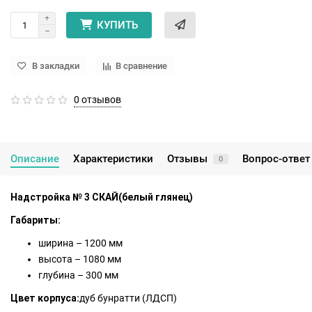
КУПИТЬ
В закладки
В сравнение
0 отзывов
Описание
Характеристики
Отзывы
Вопрос-ответ
0
Надстройка № 3 СКАЙ
(белый глянец)
Габариты:
ширина – 1200 мм
высота – 1080 мм
глубина – 300 мм
Цвет корпуса:
дуб бунратти (ЛДСП)