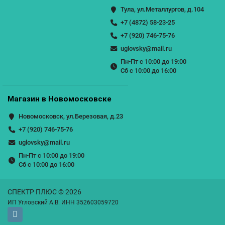
Тула, ул.Металлургов, д.104
+7 (4872) 58-23-25
+7 (920) 746-75-76
uglovsky@mail.ru
Пн-Пт с 10:00 до 19:00
Сб с 10:00 до 16:00
Магазин в Новомосковске
Новомосковск, ул.Березовая, д.23
+7 (920) 746-75-76
uglovsky@mail.ru
Пн-Пт с 10:00 до 19:00
Сб с 10:00 до 16:00
СПЕКТР ПЛЮС © 2026
ИП Угловский А.В. ИНН 352603059720