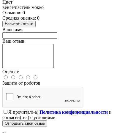
Цвет
венге/пастель мокко
Отзывов: 0
Средняя оценка: 0
Написать отзыв
Ваше имя:
Ваш отзыв:
Оценка:
Защита от роботов
Я прочитал(-а)
Политика конфиденциальности
и
согласен(-на) с условиями
Отправить свой отзыв