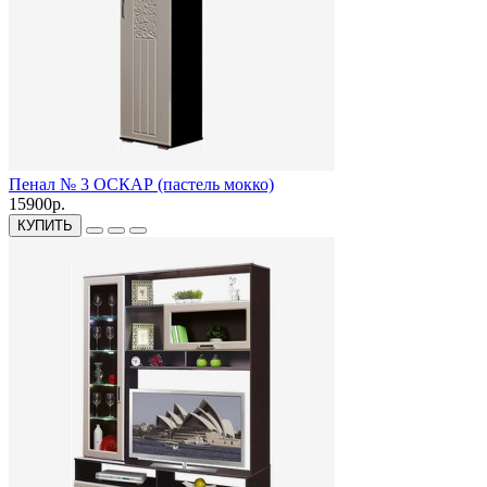
Пенал № 3 ОСКАР (пастель мокко)
15900р.
КУПИТЬ