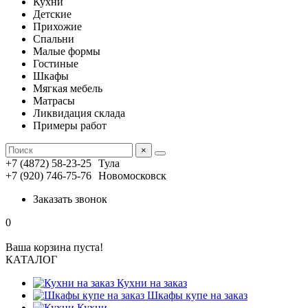
Кухни
Детские
Прихожие
Спальни
Малые формы
Гостиные
Шкафы
Мягкая мебель
Матрасы
Ликвидация склада
Примеры работ
×
+7 (4872) 58-23-25
Тула
+7 (920) 746-75-76
Новомосковск
Заказать звонок
0
Ваша корзина пуста!
КАТАЛОГ
Кухни на заказ
Шкафы купе на заказ
Кухни