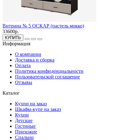
Витрина № 5 ОСКАР (пастель мокко)
33600р.
КУПИТЬ
Информация
О компании
Доставка и сборка
Оплата
Политика конфиденциальности
Пользовательской соглашение
Отзывы
Каталог
Кухни на заказ
Шкафы-купе на заказ
Кухни
Детские
Гостиные
Прихожие
Спальни