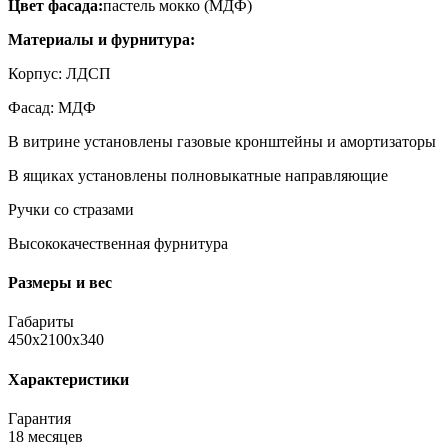
Цвет фасада:
пастель мокко (МДФ)
Материалы и фурнитура:
Корпус: ЛДСП
Фасад: МДФ
В витрине установлены газовые кронштейны и амортизаторы
В ящиках установлены полновыкатные направляющие
Ручки со стразами
Высококачественная фурнитура
Размеры и вес
Габариты
450х2100х340
Характеристики
Гарантия
18 месяцев