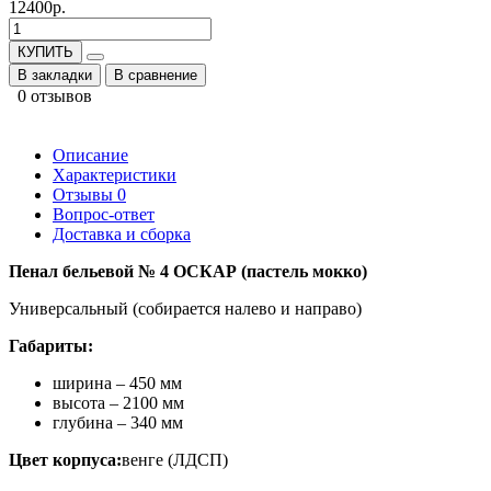
12400р.
КУПИТЬ
В закладки
В сравнение
0 отзывов
Описание
Характеристики
Отзывы
0
Вопрос-ответ
Доставка и сборка
Пенал бельевой № 4 ОСКАР (пастель мокко)
Универсальный (собирается налево и направо)
Габариты:
ширина – 450 мм
высота – 2100 мм
глубина – 340 мм
Цвет корпуса:
венге (ЛДСП)