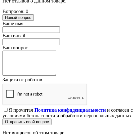
Нет отзывов о данном товаре.
Вопросов: 0
Новый вопрос
Ваше имя
Ваш e-mail
Ваш вопрос
Защита от роботов
Я прочитал
Политика конфиденциальности
и согласен с
условиями безопасности и обработки персональных данных
Отправить свой вопрос
Нет вопросов об этом товаре.