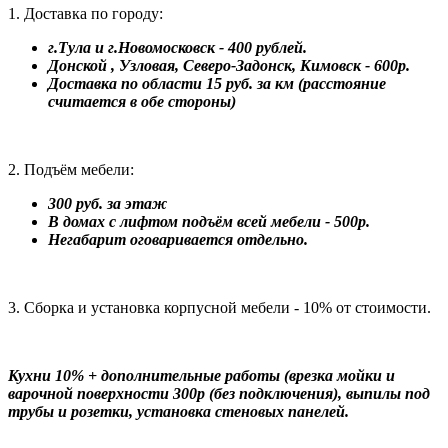
1. Доставка по городу:
г.Тула и г.Новомосковск - 400 рублей.
Донской , Узловая, Северо-Задонск, Кимовск - 600р.
Доставка по области 15 руб. за км (расстояние
считается в обе стороны)
2. Подъём мебели:
300 руб. за этаж
В домах с лифтом подъём всей мебели - 500р.
Негабарит оговаривается отдельно.
3. Сборка и установка корпусной мебели - 10% от стоимости.
Кухни 10% + дополнительные работы (врезка мойки и
варочной поверхности 300р (без подключения), выпилы под
трубы и розетки, установка стеновых панелей.