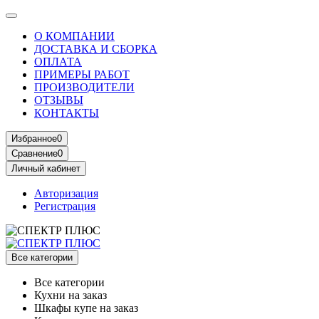
О КОМПАНИИ
ДОСТАВКА И СБОРКА
ОПЛАТА
ПРИМЕРЫ РАБОТ
ПРОИЗВОДИТЕЛИ
ОТЗЫВЫ
КОНТАКТЫ
Избранное
0
Сравнение
0
Личный кабинет
Авторизация
Регистрация
Все категории
Все категории
Кухни на заказ
Шкафы купе на заказ