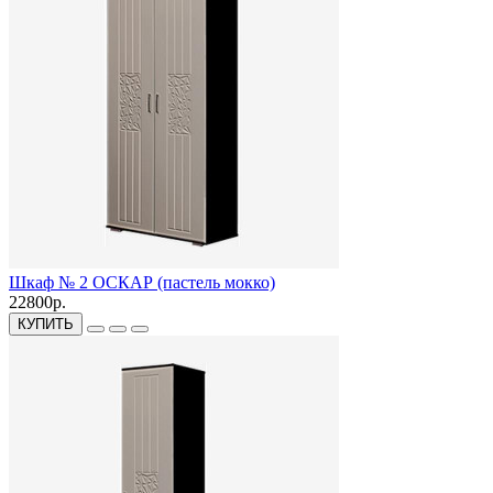
Шкаф № 2 ОСКАР (пастель мокко)
22800р.
КУПИТЬ