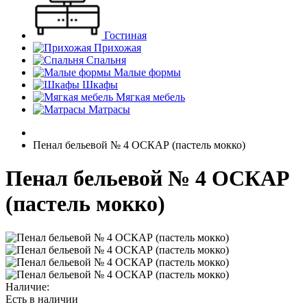
Гостиная
Прихожая
Спальня
Малые формы
Шкафы
Мягкая мебель
Матрасы
Пенал бельевой № 4 ОСКАР (пастель мокко)
Пенал бельевой № 4 ОСКАР
(пастель мокко)
Наличие:
Есть в наличии