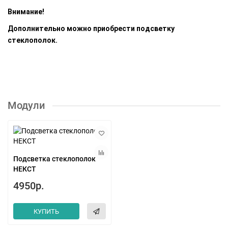
Внимание!
Дополнительно можно приобрести подсветку
стеклополок.
Модули
Подсветка стеклополок
НЕКСТ
4950р.
КУПИТЬ