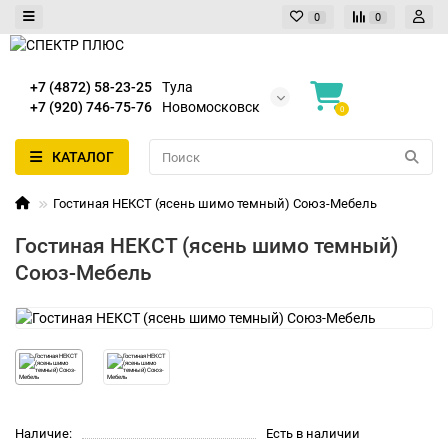
0
0
+7 (4872) 58-23-25
Тула
+7 (920) 746-75-76
Новомосковск
0
КАТАЛОГ
Гостиная НЕКСТ (ясень шимо темный) Союз-Мебель
Гостиная НЕКСТ (ясень шимо темный)
Союз-Мебель
Наличие:
Есть в наличии