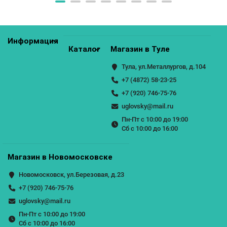
Информация
Каталог
Магазин в Туле
Тула, ул.Металлургов, д.104
+7 (4872) 58-23-25
+7 (920) 746-75-76
uglovsky@mail.ru
Пн-Пт с 10:00 до 19:00
Сб с 10:00 до 16:00
Магазин в Новомосковске
Новомосковск, ул.Березовая, д.23
+7 (920) 746-75-76
uglovsky@mail.ru
Пн-Пт с 10:00 до 19:00
Сб с 10:00 до 16:00