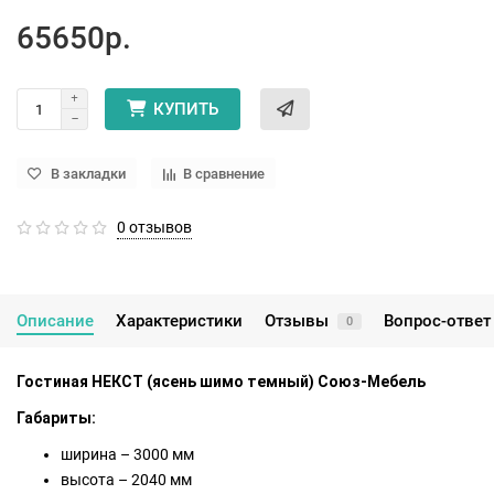
65650р.
КУПИТЬ
В закладки
В сравнение
0 отзывов
Описание
Характеристики
Отзывы
Вопрос-ответ
0
Гостиная НЕКСТ (ясень шимо темный) Союз-Мебель
Габариты:
ширина – 3000 мм
высота – 2040 мм