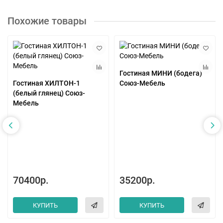
Похожие товары
Гостиная МИНИ (бодега)
Гостиная ХИЛТОН-1
Союз-Мебель
(белый глянец) Союз-
Мебель
70400р.
35200р.
КУПИТЬ
КУПИТЬ