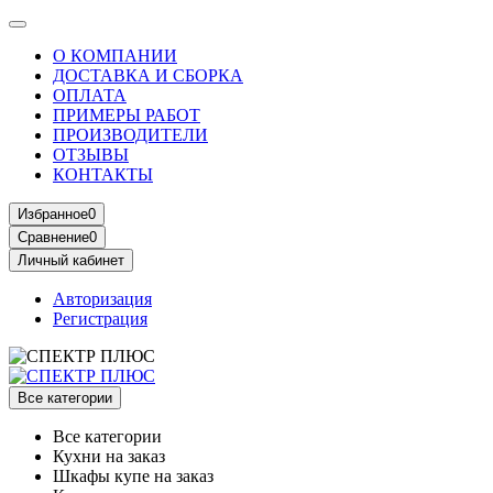
О КОМПАНИИ
ДОСТАВКА И СБОРКА
ОПЛАТА
ПРИМЕРЫ РАБОТ
ПРОИЗВОДИТЕЛИ
ОТЗЫВЫ
КОНТАКТЫ
Избранное
0
Сравнение
0
Личный кабинет
Авторизация
Регистрация
Все категории
Все категории
Кухни на заказ
Шкафы купе на заказ