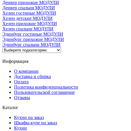
Денвер прихожие МОДУЛИ
Денвер спальня МОДУЛИ
Хелен гостиные МОДУЛИ
Хелен детские МОДУЛИ
Хелен прихожие МОДУЛИ
Хелен спальни МОДУЛИ
Эдинбург гостиные МОДУЛИ
Эдинбург прихожие МОДУЛИ
Эдинбург спальни МОДУЛИ
Информация
О компании
Доставка и сборка
Оплата
Политика конфиденциальности
Пользовательской соглашение
Отзывы
Каталог
Кухни на заказ
Шкафы-купе на заказ
Кухни