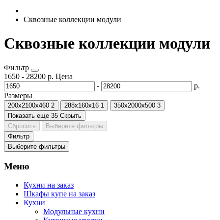
Сквозные коллекции модули
Сквозные коллекции модули
Фильтр
1650
-
28200
р.
Цена
-
р.
Размеры
200х2100х460
2
288х160х16
1
350х2000х500
3
Показать еще 35
Скрыть
Сбросить
Выберите фильтры
Фильтр
Выберите фильтры
Меню
Кухни на заказ
Шкафы купе на заказ
Кухни
Модульные кухни