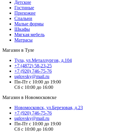
Детские
Гостиные
Прихожие
Спальни
Малые формы
Шкафы
Мягкая мебель
Матрасы
Магазин в Туле
Тула, ул.Металлургов, д.104
+7 (4872) 58-23-25
+7 (920) 746-75-76
uglovsky@mail.ru
Пн-Пт с 10:00 до 19:00
Сб с 10:00 до 16:00
Магазин в Новомосковске
Новомосковск, ул.Березовая, д.23
+7 (920) 746-75-76
uglovsky@mail.ru
Пн-Пт с 10:00 до 19:00
Сб с 10:00 до 16:00