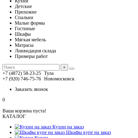
Кухни
Детские
Прихожие
Спальни
Малые формы
Гостиные
Шкафы
Мягкая мебель
Матрасы
Ликвидация склада
Примеры работ
×
+7 (4872) 58-23-25
Тула
+7 (920) 746-75-76
Новомосковск
Заказать звонок
0
Ваша корзина пуста!
КАТАЛОГ
Кухни на заказ
Шкафы купе на заказ
Кухни